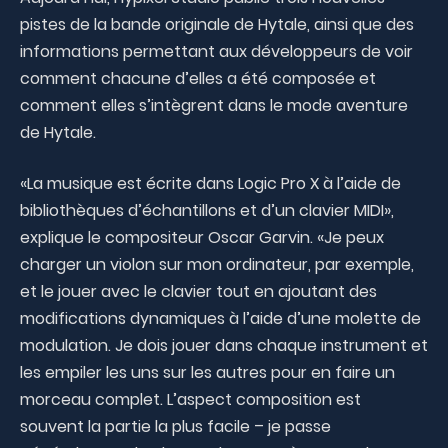
pistes de la bande originale de Hytale, ainsi que des
informations permettant aux développeurs de voir
comment chacune d’elles a été composée et
comment elles s’intègrent dans le mode aventure
de Hytale.
«La musique est écrite dans Logic Pro X à l’aide de
bibliothèques d’échantillons et d’un clavier MIDI»,
explique le compositeur Oscar Garvin. «Je peux
charger un violon sur mon ordinateur, par exemple,
et le jouer avec le clavier tout en ajoutant des
modifications dynamiques à l’aide d’une molette de
modulation. Je dois jouer dans chaque instrument et
les empiler les uns sur les autres pour en faire un
morceau complet. L’aspect composition est
souvent la partie la plus facile – je passe