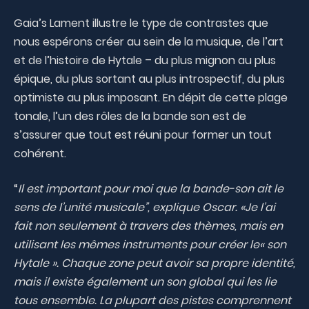
Gaia’s Lament illustre le type de contrastes que
nous espérons créer au sein de la musique, de l’art
et de l’histoire de Hytale – du plus mignon au plus
épique, du plus sortant au plus introspectif, du plus
optimiste au plus imposant. En dépit de cette plage
tonale, l’un des rôles de la bande son est de
s’assurer que tout est réuni pour former un tout
cohérent.
“
Il est important pour moi que la bande-son ait le
sens de l’unité musicale”, explique Oscar. «Je l’ai
fait non seulement à travers des thèmes, mais en
utilisant les mêmes instruments pour créer le« son
Hytale ». Chaque zone peut avoir sa propre identité,
mais il existe également un son global qui les lie
tous ensemble. La plupart des pistes comprennent