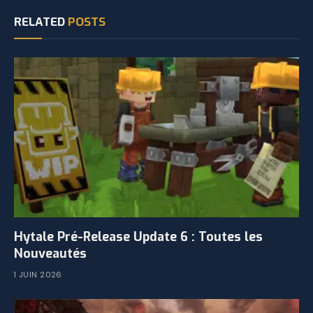
RELATED
POSTS
Hytale Pré-Release Update 6 : Toutes les
Nouveautés
1 JUIN 2026