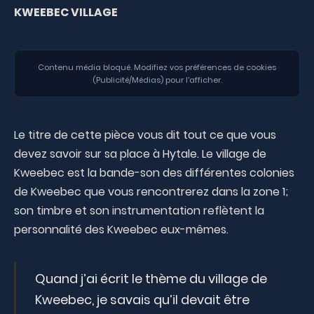
KWEEBEC VILLAGE
Contenu média bloqué. Modifiez vos préférences de cookies
(Publicité/Médias) pour l'afficher.
Le titre de cette pièce vous dit tout ce que vous
devez savoir sur sa place à Hytale. Le village de
Kweebec est la bande-son des différentes colonies
de Kweebec que vous rencontrerez dans la zone 1;
son timbre et son instrumentation reflètent la
personnalité des Kweebec eux-mêmes.
Quand j’ai écrit le thème du village de
Kweebec, je savais qu’il devait être