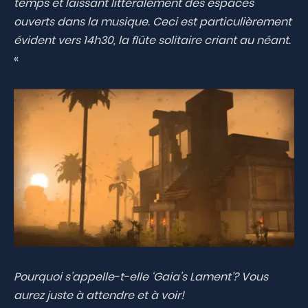
temps et laissant littéralement des espaces
ouverts dans la musique. Ceci est particulièrement
évident vers 14h30, la flûte solitaire criant au néant.
«
Pourquoi s’appelle-t-elle ‘Gaia’s Lament’? Vous
aurez juste à attendre et à voir!