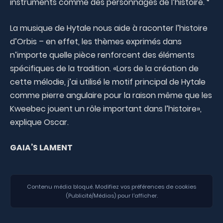
instruments comme des personnages de l’histoire. “
La musique de Hytale nous aide à raconter l’histoire
d’Orbis – en effet, les thèmes exprimés dans
n’importe quelle pièce renforcent des éléments
spécifiques de la tradition. «Lors de la création de
cette mélodie, j’ai utilisé le motif principal de Hytale
comme pierre angulaire pour la raison même que les
Kweebec jouent un rôle important dans l’histoire»,
explique Oscar.
GAIA’S LAMENT
Contenu média bloqué. Modifiez vos préférences de cookies
(Publicité/Médias) pour l'afficher.