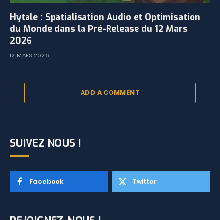
Hytale : Spatialisation Audio et Optimisation
du Monde dans la Pré-Release du 12 Mars
2026
12 MARS 2026
ADD A COMMENT
SUIVEZ NOUS !
Facebook
Twitter