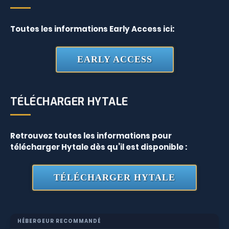
Toutes les informations Early Access ici:
EARLY ACCESS
TÉLÉCHARGER HYTALE
Retrouvez toutes les informations pour
télécharger Hytale dès qu’il est disponible :
TÉLÉCHARGER HYTALE
HÉBERGEUR RECOMMANDÉ