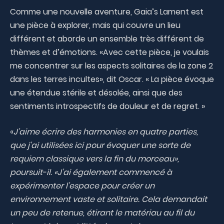
Comme une nouvelle aventure, Gaia’s Lament est
une pièce à explorer, mais qui couvre un lieu
différent et aborde un ensemble très différent de
thèmes et d’émotions. «Avec cette pièce, je voulais
me concentrer sur les aspects solitaires de la zone 2
dans les terres incultes», dit Oscar. « La pièce évoque
une étendue stérile et désolée, ainsi que des
sentiments introspectifs de douleur et de regret. »
«
J’aime écrire des harmonies en quatre parties,
que j’ai utilisées ici pour évoquer une sorte de
requiem classique vers la fin du morceau»,
poursuit-il. «J’ai également commencé à
expérimenter l’espace pour créer un
environnement vaste et solitaire. Cela demandait
un peu de retenue, étirant le matériau au fil du