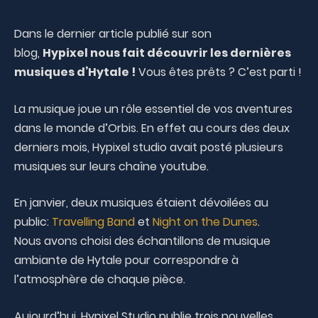
Dans le dernier article publié sur son
blog,
Hypixel nous fait découvrir les dernières
musiques d’Hytale !
Vous êtes prêts ? C’est parti !
La musique joue un rôle essentiel de vos aventures
dans le monde d’Orbis. En effet au cours des deux
derniers mois, Hypixel studio avait posté plusieurs
musiques sur leurs chaîne youtube.
En janvier, deux musiques étaient dévoilées au
public:
Travelling Band
et
Night on the Dunes
.
Nous avons choisi des échantillons de musique
ambiante de Hytale pour correspondre à
l’atmosphère de chaque pièce.
Aujourd’hui, Hypixel Studio publie trois nouvelles