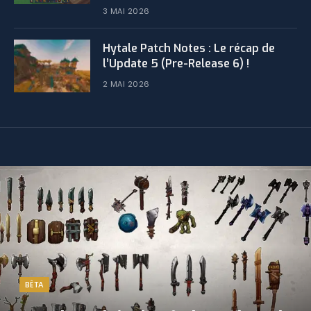
3 MAI 2026
​Hytale Patch Notes : Le récap de
l’Update 5 (Pre-Release 6) !
2 MAI 2026
BÊTA