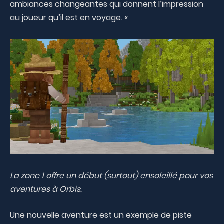
ambiances changeantes qui donnent l’impression
au joueur qu’il est en voyage. «
La zone 1 offre un début (surtout) ensoleillé pour vos
aventures à Orbis.
Une nouvelle aventure est un exemple de piste