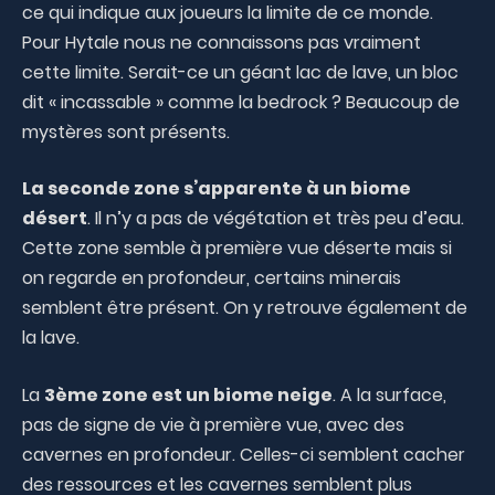
ce qui indique aux joueurs la limite de ce monde.
Pour Hytale nous ne connaissons pas vraiment
cette limite. Serait-ce un géant lac de lave, un bloc
dit « incassable » comme la bedrock ? Beaucoup de
mystères sont présents.
La seconde zone s’apparente à un biome
désert
. Il n’y a pas de végétation et très peu d’eau.
Cette zone semble à première vue déserte mais si
on regarde en profondeur, certains minerais
semblent être présent. On y retrouve également de
la lave.
La
3ème zone est un biome neige
. A la surface,
pas de signe de vie à première vue, avec des
cavernes en profondeur. Celles-ci semblent cacher
des ressources et les cavernes semblent plus