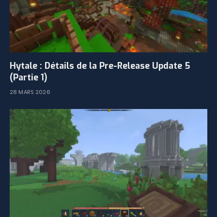
Hytale : Détails de la Pre-Release Update 5
(Partie 1)
28 MARS 2026