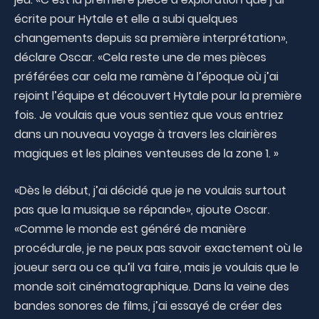
écrite pour Hytale et elle a subi quelques
changements depuis sa première interprétation»,
déclare Oscar. «Cela reste une de mes pièces
préférées car cela me ramène à l’époque où j’ai
rejoint l’équipe et découvert Hytale pour la première
fois. Je voulais que vous sentiez que vous entriez
dans un nouveau voyage à travers les clairières
magiques et les plaines venteuses de la zone 1. »
«Dès le début, j’ai décidé que je ne voulais surtout
pas que la musique se répande», ajoute Oscar.
«Comme le monde est généré de manière
procédurale, je ne peux pas savoir exactement où le
joueur sera ou ce qu’il va faire, mais je voulais que le
monde soit cinématographique. Dans la veine des
bandes sonores de films, j’ai essayé de créer des