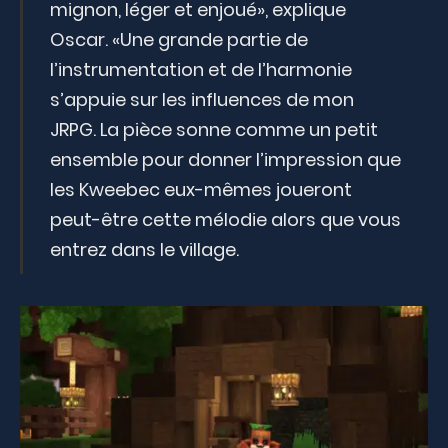
mignon, léger et enjoué», explique
Oscar. «Une grande partie de
l’instrumentation et de l’harmonie
s’appuie sur les influences de mon
JRPG. La pièce sonne comme un petit
ensemble pour donner l’impression que
les Kweebec eux-mêmes joueront
peut-être cette mélodie alors que vous
entrez dans le village.