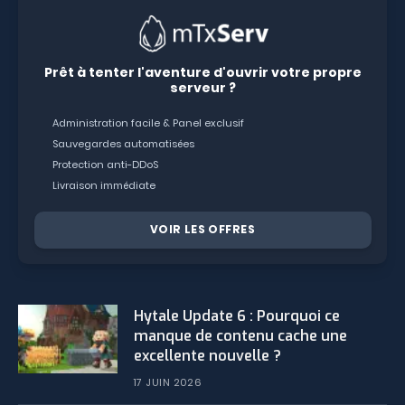
Prêt à tenter l'aventure d'ouvrir votre propre
serveur ?
Administration facile & Panel exclusif
Sauvegardes automatisées
Protection anti-DDoS
Livraison immédiate
VOIR LES OFFRES
Hytale Update 6 : Pourquoi ce
manque de contenu cache une
excellente nouvelle ?
17 JUIN 2026