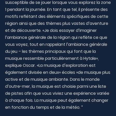
susceptible de se jouer lorsque vous explorez la zone
1 pendant la journée. En tant que tel, il présente des
motifs reflétant des éléments spécifiques de cette
région ainsi que des thèmes plus vastes d’aventure
et de découverte. «Je dois essayer d’imaginer
l’ambiance générale de la région qui reflète ce que
vous voyez, tout en rappelant l’ambiance générale
du jeu – les thèmes principaux qui font que la
musique ressemble particulièrement à Hytale»,
explique Oscar. «La musique d’exploration est
également divisée en deux« écoles »de musique plus
active et de musique ambiante. Dans le monde
d’outre-mer, la musique est choisie parmi une liste
de pistes afin que vous viviez une expérience variée
à chaque fois. La musique peut également changer
en fonction du temps et de la météo. ”