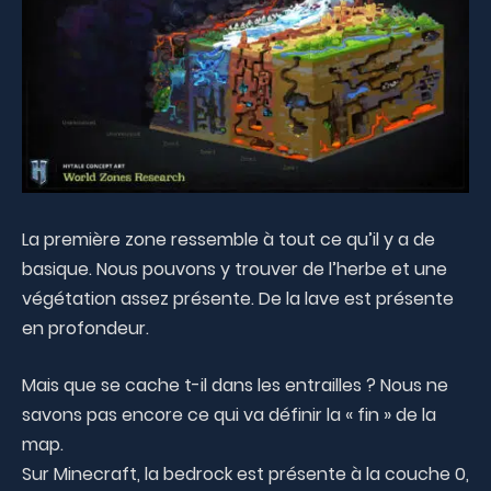
La première zone ressemble à tout ce qu’il y a de
basique. Nous pouvons y trouver de l’herbe et une
végétation assez présente. De la lave est présente
en profondeur.
Mais que se cache t-il dans les entrailles ? Nous ne
savons pas encore ce qui va définir la « fin » de la
map.
Sur Minecraft, la bedrock est présente à la couche 0,