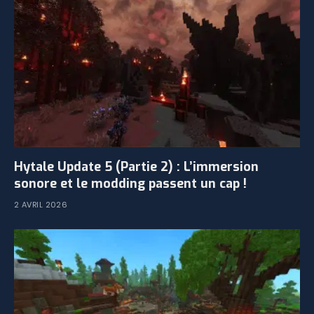
Hytale Update 5 (Partie 2) : L’immersion
sonore et le modding passent un cap !
2 AVRIL 2026