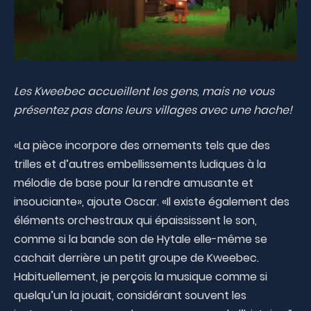
Les Kweebec accueillent les gens, mais ne vous
présentez pas dans leurs villages avec une hache!
«La pièce incorpore des ornements tels que des
trilles et d’autres embellissements ludiques à la
mélodie de base pour la rendre amusante et
insouciante», ajoute Oscar. «Il existe également des
éléments orchestraux qui épaississent le son,
comme si la bande son de Hytale elle-même se
cachait derrière un petit groupe de Kweebec.
Habituellement, je perçois la musique comme si
quelqu’un la jouait, considérant souvent les