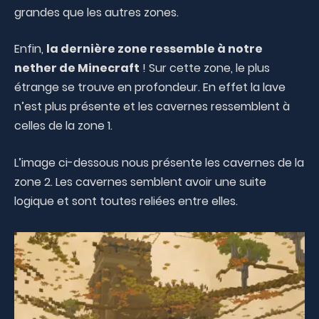
grandes que les autres zones.
Enfin,
la dernière zone ressemble à notre
nether de Minecraft
! Sur cette zone, le plus
étrange se trouve en profondeur. En effet la lave
n’est plus présente et les cavernes ressemblent à
celles de la zone 1.
L’image ci-dessous nous présente les cavernes de la
zone 2. Les cavernes semblent avoir une suite
logique et sont toutes reliées entre elles.