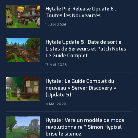
Hytale Pré-Release Update 6 :
Toutes les Nouveautés
1 JUIN 2026
Hytale Update 5 : Date de sortie,
Listes de Serveurs et Patch Notes –
Le Guide Complet
17 MAI 2026
Hytale : Le Guide Complet du
nouveau « Server Discovery »
(Update 5)
4 MAI 2026
Hytale : Vers un modèle de mods
révolutionnaire ? Simon Hypixel
brise le silence