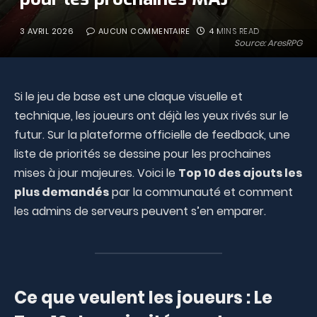
3 AVRIL 2026
AUCUN COMMENTAIRE
4 MINS READ
Source: AresRPG
Si le jeu de base est une claque visuelle et
technique, les joueurs ont déjà les yeux rivés sur le
futur. Sur la plateforme officielle de feedback, une
liste de priorités se dessine pour les prochaines
mises à jour majeures. Voici le
Top 10 des ajouts les
plus demandés
par la communauté et comment
les admins de serveurs peuvent s’en emparer.
Ce que veulent les joueurs : Le