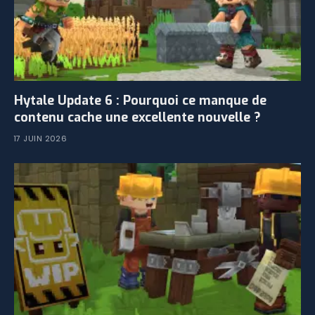
Hytale Update 6 : Pourquoi ce manque de
contenu cache une excellente nouvelle ?
17 JUIN 2026