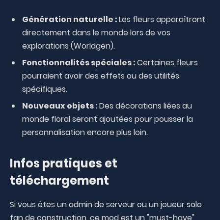
Génération naturelle :
Les fleurs apparaîtront
directement dans le monde lors de vos
explorations (Worldgen).
Fonctionnalités spéciales :
Certaines fleurs
pourraient avoir des effets ou des utilités
spécifiques.
Nouveaux objets :
Des décorations liées au
monde floral seront ajoutées pour pousser la
personnalisation encore plus loin.
Infos pratiques et
téléchargement
Si vous êtes un admin de serveur ou un joueur solo
fan de construction, ce mod est un "must-have"