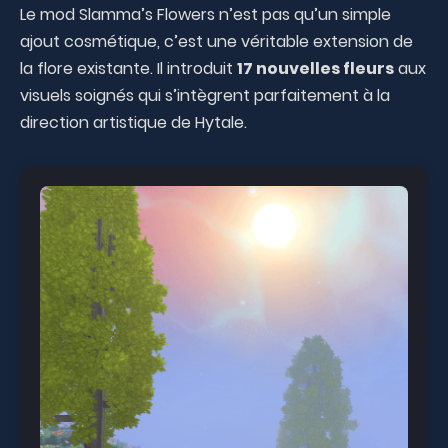
Le mod Slamma’s Flowers n’est pas qu’un simple
ajout cosmétique, c’est une véritable extension de
la flore existante. Il introduit
17 nouvelles fleurs
aux
visuels soignés qui s’intègrent parfaitement à la
direction artistique de Hytale.