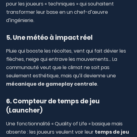
pour les joueurs « techniques » qui souhaitent
transformer leur base en un chef-d’œuvre
d’ingénierie.
5. Une météo à impact réel
Pluie qui booste les récoltes, vent qui fait dévier les
flèches, neige qui entrave les mouvements… La
communauté veut que le climat ne soit pas
seulement esthétique, mais qu’il devienne une
mécanique de gameplay centrale
.
6. Compteur de temps de jeu
(Launcher)
Une fonctionnalité « Quality of Life » basique mais
absente : les joueurs veulent voir leur
temps de jeu