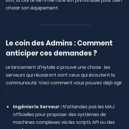
loot, la clarté de l’interface est primordiale pour bien
choisir son équipement.
Le coin des Admins : Comment
anticiper ces demandes ?
Le lancement d’Hytale a prouvé une chose : les
serveurs qui réussiront sont ceux qui écoutent la
communauté. Voici comment vous pouvez déjà agir
:
Ingénierie Serveur :
N’attendez pas les MAJ
officielles pour proposer des systèmes de
machines complexes via les scripts API ou des