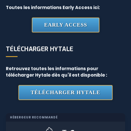
Toutes les informations Early Access ici:
EARLY ACCESS
TÉLÉCHARGER HYTALE
Retrouvez toutes les informations pour
télécharger Hytale dès qu’il est disponible :
TÉLÉCHARGER HYTALE
HÉBERGEUR RECOMMANDÉ