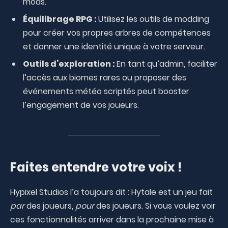
mods.
Équilibrage RPG :
Utilisez les outils de modding
pour créer vos propres arbres de compétences
et donner une identité unique à votre serveur.
Outils d’exploration :
En tant qu’admin, faciliter
l’accès aux biomes rares ou proposer des
événements météo scriptés peut booster
l’engagement de vos joueurs.
Faites entendre votre voix !
Hypixel Studios l’a toujours dit : Hytale est un jeu fait
par
des joueurs,
pour
des joueurs. Si vous voulez voir
ces fonctionnalités arriver dans la prochaine mise à