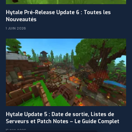
Hytale Pré-Release Update 6 : Toutes les
Nouveautés
1 JUIN 2026
Hytale Update 5 : Date de sortie, Listes de
Serveurs et Patch Notes – Le Guide Complet
17 MAI 2026