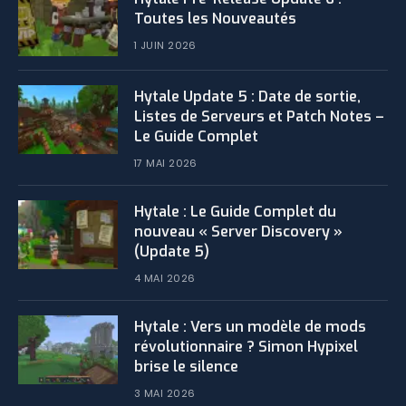
Toutes les Nouveautés
1 JUIN 2026
Hytale Update 5 : Date de sortie,
Listes de Serveurs et Patch Notes –
Le Guide Complet
17 MAI 2026
Hytale : Le Guide Complet du
nouveau « Server Discovery »
(Update 5)
4 MAI 2026
Hytale : Vers un modèle de mods
révolutionnaire ? Simon Hypixel
brise le silence
3 MAI 2026