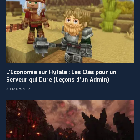
L’Économie sur Hytale : Les Clés pour un
Serveur qui Dure (Leçons d’un Admin)
30 MARS 2026