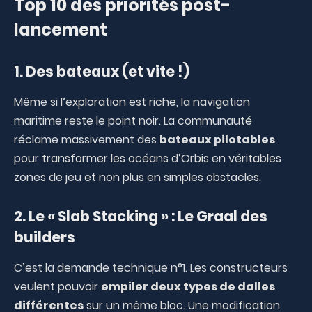
Top 10 des priorités post-
lancement
1. Des bateaux (et vite !)
Même si l’exploration est riche, la navigation
maritime reste le point noir. La communauté
réclame massivement des
bateaux pilotables
pour transformer les océans d’Orbis en véritables
zones de jeu et non plus en simples obstacles.
2. Le « Slab Stacking » : Le Graal des
builders
C’est la demande technique n°1. Les constructeurs
veulent pouvoir
empiler deux types de dalles
différentes
sur un même bloc. Une modification