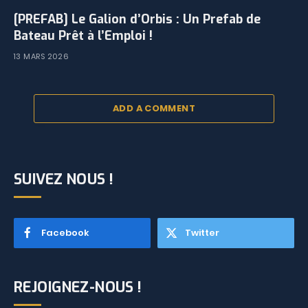
[PREFAB] Le Galion d’Orbis : Un Prefab de
Bateau Prêt à l’Emploi !
13 MARS 2026
ADD A COMMENT
SUIVEZ NOUS !
Facebook
Twitter
REJOIGNEZ-NOUS !