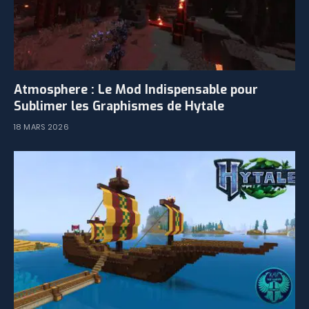
Atmosphere : Le Mod Indispensable pour
Sublimer les Graphismes de Hytale
18 MARS 2026