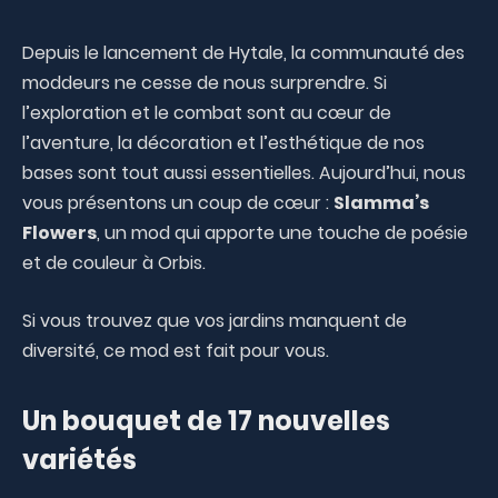
Depuis le lancement de Hytale, la communauté des
moddeurs ne cesse de nous surprendre. Si
l’exploration et le combat sont au cœur de
l’aventure, la décoration et l’esthétique de nos
bases sont tout aussi essentielles. Aujourd’hui, nous
vous présentons un coup de cœur :
Slamma’s
Flowers
, un mod qui apporte une touche de poésie
et de couleur à Orbis.
Si vous trouvez que vos jardins manquent de
diversité, ce mod est fait pour vous.
Un bouquet de 17 nouvelles
variétés