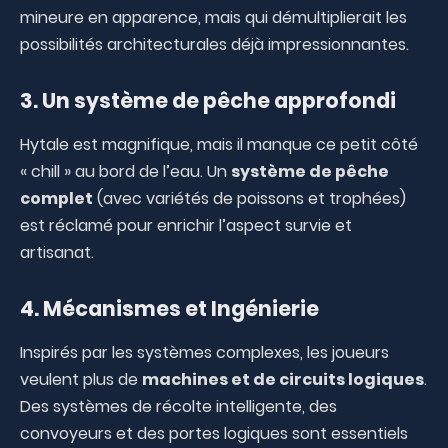
mineure en apparence, mais qui démultiplierait les
possibilités architecturales déjà impressionnantes.
3. Un système de pêche approfondi
Hytale est magnifique, mais il manque ce petit côté
« chill » au bord de l’eau. Un
système de pêche
complet
(avec variétés de poissons et trophées)
est réclamé pour enrichir l’aspect survie et
artisanat.
4. Mécanismes et Ingénierie
Inspirés par les systèmes complexes, les joueurs
veulent plus de
machines et de circuits logiques
.
Des systèmes de récolte intelligente, des
convoyeurs et des portes logiques sont essentiels