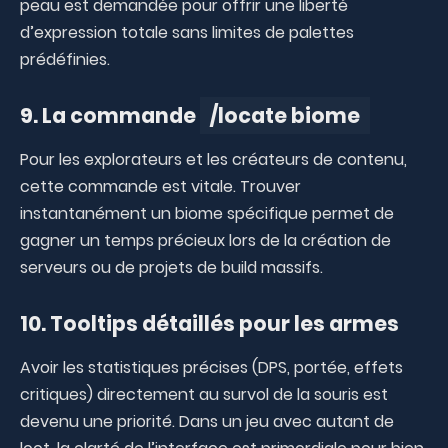
peau est demandée pour offrir une liberté
d’expression totale sans limites de palettes
prédéfinies.
9. La commande
/locate biome
Pour les explorateurs et les créateurs de contenu,
cette commande est vitale. Trouver
instantanément un biome spécifique permet de
gagner un temps précieux lors de la création de
serveurs ou de projets de build massifs.
10. Tooltips détaillés pour les armes
Avoir les statistiques précises (DPS, portée, effets
critiques) directement au survol de la souris est
devenu une priorité. Dans un jeu avec autant de