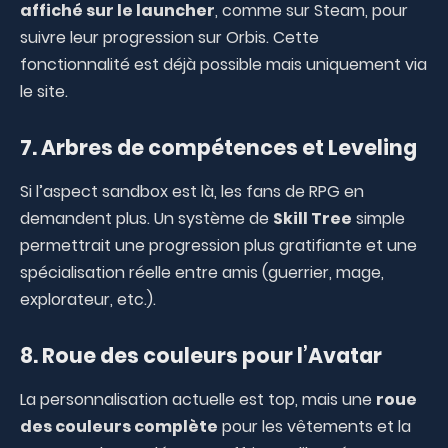
affiché sur le launcher
, comme sur Steam, pour
suivre leur progression sur Orbis. Cette
fonctionnalité est déjà possible mais uniquement via
le site.
7. Arbres de compétences et Leveling
Si l’aspect sandbox est là, les fans de RPG en
demandent plus. Un système de
Skill Tree
simple
permettrait une progression plus gratifiante et une
spécialisation réelle entre amis (guerrier, mage,
explorateur, etc.).
8. Roue des couleurs pour l’Avatar
La personnalisation actuelle est top, mais une
roue
des couleurs complète
pour les vêtements et la