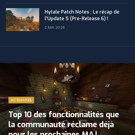
​Hytale Patch Notes : Le récap de
l’Update 5 (Pre-Release 6) !
2 MAI 2026
ACTUALITÉS
Top 10 des fonctionnalités que
la communauté réclame déjà
pour les prochaines MAJ