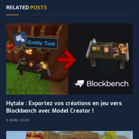
RELATED
POSTS
Hytale : Exportez vos créations en jeu vers
Blockbench avec Model Creator !
5 AVRIL 2026