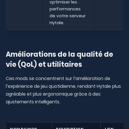
optimiser les
performances
de votre serveur
Hytale.
Améliorations de la qualité de
vie (QoL) et utilitaires
Ces mods se concentrent sur l’amélioration de
l’expérience de jeu quotidienne, rendant Hytale plus
agréable et plus ergonomique grâce à des
ajustements intelligents.