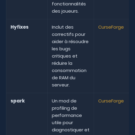
fonctionnalités
des joueurs.
Hyfixes
Inclut des
CurseForge
correctifs pour
aider à résoudre
les bugs
critiques et
réduire la
consommation
de RAM du
serveur.
spark
Un mod de
CurseForge
profiling de
performance
utile pour
diagnostiquer et