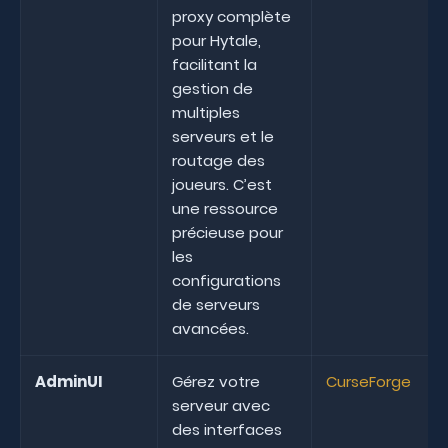
proxy complète
pour Hytale,
facilitant la
gestion de
multiples
serveurs et le
routage des
joueurs. C’est
une ressource
précieuse pour
les
configurations
de serveurs
avancées.
AdminUI
Gérez votre
CurseForge
serveur avec
des interfaces