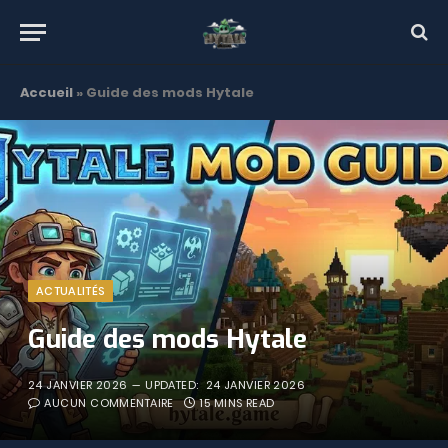
Accueil
»
Guide des mods Hytale
ACTUALITÉS
Guide des mods Hytale
24 JANVIER 2026
UPDATED:
24 JANVIER 2026
AUCUN COMMENTAIRE
15 MINS READ