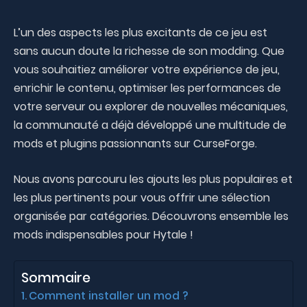
L’un des aspects les plus excitants de ce jeu est
sans aucun doute la richesse de son modding. Que
vous souhaitiez améliorer votre expérience de jeu,
enrichir le contenu, optimiser les performances de
votre serveur ou explorer de nouvelles mécaniques,
la communauté a déjà développé une multitude de
mods et plugins passionnants sur CurseForge.
Nous avons parcouru les ajouts les plus populaires et
les plus pertinents pour vous offrir une sélection
organisée par catégories. Découvrons ensemble les
mods indispensables pour Hytale !
Sommaire
Comment installer un mod ?