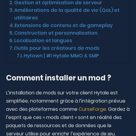
Gestion et optimisation de serveur
Améliorations de la qualité de vie (QoL) et
utilitaires
Extensions de contenu et de gameplay
Construction et personnalisation
Localisation et langues
Outils pour les créateurs de mods
Hytown | #1 Hytale MMO & SMP
Comment installer un mod ?
L’installation de mods sur votre client Hytale est
simplifiée, notamment grâce à l’intégration prévue
avec des plateformes comme
CurseForge
. Gardez à
l’esprit que ces « mods client » sont en réalité des
paquets de ressources et de données que le
serveur utilise pour enrichir l’expérience de jeu.