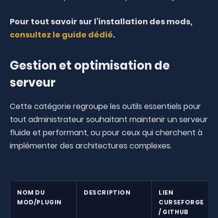
Pour tout savoir sur l’installation des mods,
consultez le guide dédié
.
Gestion et optimisation de
serveur
Cette catégorie regroupe les outils essentiels pour
tout administrateur souhaitant maintenir un serveur
fluide et performant, ou pour ceux qui cherchent à
implémenter des architectures complexes.
NOM DU
DESCRIPTION
LIEN
MOD/PLUGIN
CURSEFORGE
/ GITHUB