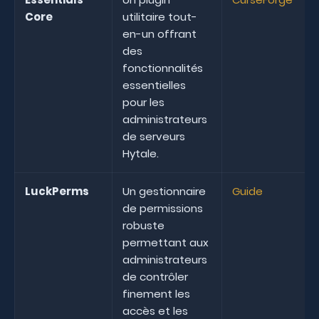
Core
utilitaire tout-
en-un offrant
des
fonctionnalités
essentielles
pour les
administrateurs
de serveurs
Hytale.
LuckPerms
Un gestionnaire
Guide
de permissions
robuste
permettant aux
administrateurs
de contrôler
finement les
accès et les