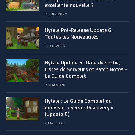
excellente nouvelle ?
17 JUIN 2026
Hytale Pré-Release Update 6 :
Toutes les Nouveautés
1 JUIN 2026
Hytale Update 5 : Date de sortie,
Listes de Serveurs et Patch Notes –
Le Guide Complet
17 MAI 2026
Hytale : Le Guide Complet du
nouveau « Server Discovery »
(Update 5)
4 MAI 2026