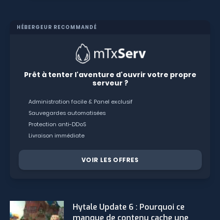
HÉBERGEUR RECOMMANDÉ
Prêt à tenter l'aventure d'ouvrir votre propre
serveur ?
Administration facile & Panel exclusif
Sauvegardes automatisées
Protection anti-DDoS
Livraison immédiate
VOIR LES OFFRES
Hytale Update 6 : Pourquoi ce
manque de contenu cache une