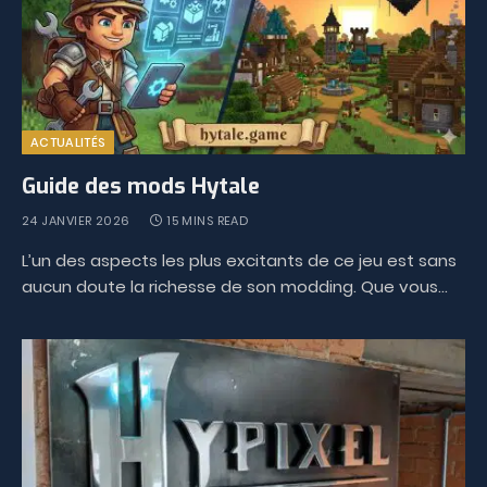
ACTUALITÉS
Guide des mods Hytale
24 JANVIER 2026
15 MINS READ
L’un des aspects les plus excitants de ce jeu est sans
aucun doute la richesse de son modding. Que vous…