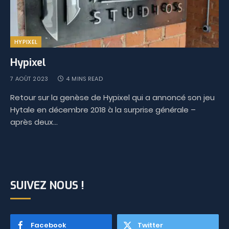
HYPIXEL
Hypixel
7 AOÛT 2023
4 MINS READ
Retour sur la genèse de Hypixel qui a annoncé son jeu
Hytale en décembre 2018 à la surprise générale –
après deux…
SUIVEZ NOUS !
Facebook
Twitter