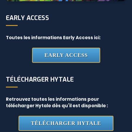
EARLY ACCESS
Toutes les informations Early Access ici:
EARLY ACCESS
TÉLÉCHARGER HYTALE
Retrouvez toutes les informations pour
télécharger Hytale dès qu’il est disponible :
TÉLÉCHARGER HYTALE