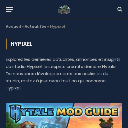
Accueil
»
Actualités
»
Hypixel
HYPIXEL
Explorez les dernières actualités, annonces et insights
du studio Hypixel, les esprits créatifs derrière Hytale.
De nouveaux développements aux coulisses du
studio, restez à jour avec tout ce qui concerne
Hypixel.