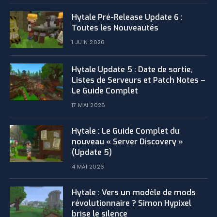
Hytale Pré-Release Update 6 :
Toutes les Nouveautés
1 JUIN 2026
Hytale Update 5 : Date de sortie,
Listes de Serveurs et Patch Notes –
Le Guide Complet
17 MAI 2026
Hytale : Le Guide Complet du
nouveau « Server Discovery »
(Update 5)
4 MAI 2026
Hytale : Vers un modèle de mods
révolutionnaire ? Simon Hypixel
brise le silence