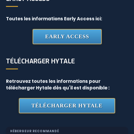
Toutes les informations Early Access ici:
EARLY ACCESS
TÉLÉCHARGER HYTALE
Retrouvez toutes les informations pour
télécharger Hytale dès qu’il est disponible :
TÉLÉCHARGER HYTALE
HÉBERGEUR RECOMMANDÉ