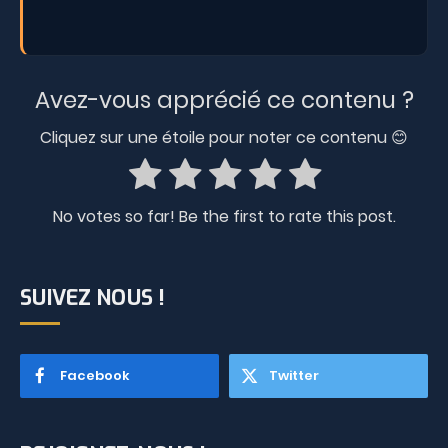
Avez-vous apprécié ce contenu ?
Cliquez sur une étoile pour noter ce contenu 😊
No votes so far! Be the first to rate this post.
SUIVEZ NOUS !
Facebook
Twitter