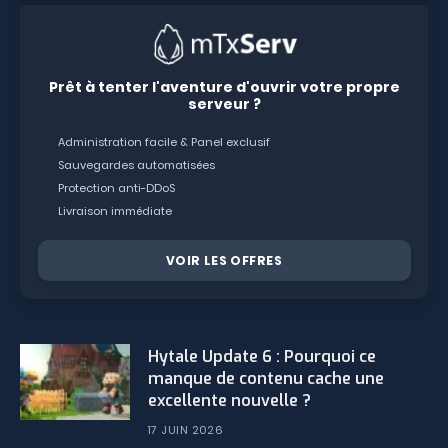
Prêt à tenter l'aventure d'ouvrir votre propre
serveur ?
Administration facile & Panel exclusif
Sauvegardes automatisées
Protection anti-DDoS
Livraison immédiate
VOIR LES OFFRES
Hytale Update 6 : Pourquoi ce
manque de contenu cache une
excellente nouvelle ?
17 JUIN 2026