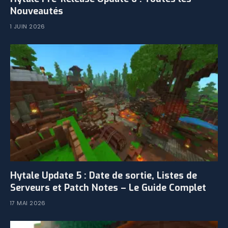
Nouveautés
1 JUIN 2026
Hytale Update 5 : Date de sortie, Listes de
Serveurs et Patch Notes – Le Guide Complet
17 MAI 2026