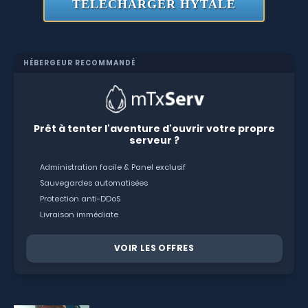
TÉLÉCHARGER HYTALE
HÉBERGEUR RECOMMANDÉ
Prêt à tenter l'aventure d'ouvrir votre propre
serveur ?
Administration facile & Panel exclusif
Sauvegardes automatisées
Protection anti-DDoS
Livraison immédiate
VOIR LES OFFRES