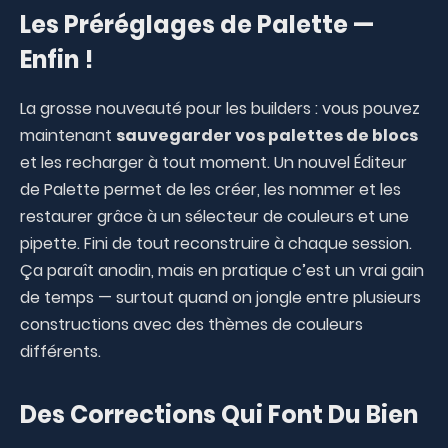
Les Préréglages de Palette —
Enfin !
La grosse nouveauté pour les builders : vous pouvez
maintenant
sauvegarder vos palettes de blocs
et les recharger à tout moment. Un nouvel Éditeur
de Palette permet de les créer, les nommer et les
restaurer grâce à un sélecteur de couleurs et une
pipette. Fini de tout reconstruire à chaque session.
Ça paraît anodin, mais en pratique c’est un vrai gain
de temps — surtout quand on jongle entre plusieurs
constructions avec des thèmes de couleurs
différents.
Des Corrections Qui Font Du Bien