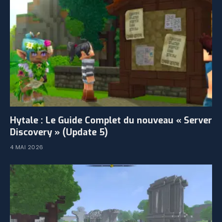
Hytale : Le Guide Complet du nouveau « Server
Discovery » (Update 5)
4 MAI 2026