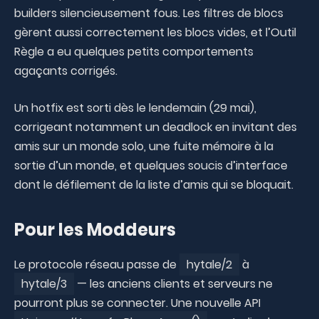
builders silencieusement fous. Les filtres de blocs
gèrent aussi correctement les blocs vides, et l’Outil
Règle a eu quelques petits comportements
agaçants corrigés.
Un hotfix est sorti dès le lendemain (29 mai),
corrigeant notamment un deadlock en invitant des
amis sur un monde solo, une fuite mémoire à la
sortie d’un monde, et quelques soucis d’interface
dont le défilement de la liste d’amis qui se bloquait.
Pour les Moddeurs
Le protocole réseau passe de
hytale/2
à
hytale/3
— les anciens clients et serveurs ne
pourront plus se connecter. Une nouvelle API