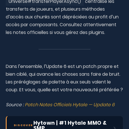
Universe#transferPlayerAsync()
centralise les
transferts de joueurs, et plusieurs méthodes
d’accès aux chunks sont dépréciées au profit d’un
accès par composants. Consultez attentivement
les notes officielles si vous gérez des plugins.
Dans l’ensemble, l’Update 6 est un patch propre et
bien ciblé, qui avance les choses sans faire de bruit.
Les préréglages de palette à eux seuls valent le
coup. Et vous, quelle est votre nouveauté préférée ?
Source :
Patch Notes Officiels Hytale — Update 6
Hytown | #1 Hytale MMO &
DISCOVER
SMP