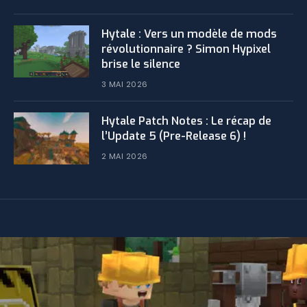
Hytale : Vers un modèle de mods
révolutionnaire ? Simon Hypixel
brise le silence
3 MAI 2026
​Hytale Patch Notes : Le récap de
l’Update 5 (Pre-Release 6) !
2 MAI 2026