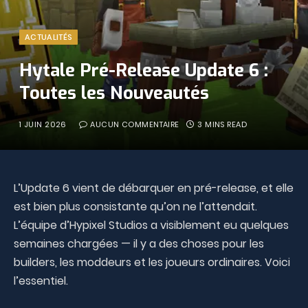
ACTUALITÉS
Hytale Pré-Release Update 6 :
Toutes les Nouveautés
1 JUIN 2026
AUCUN COMMENTAIRE
3 MINS READ
L’Update 6 vient de débarquer en pré-release, et elle
est bien plus consistante qu’on ne l’attendait.
L’équipe d’Hypixel Studios a visiblement eu quelques
semaines chargées — il y a des choses pour les
builders, les moddeurs et les joueurs ordinaires. Voici
l’essentiel.