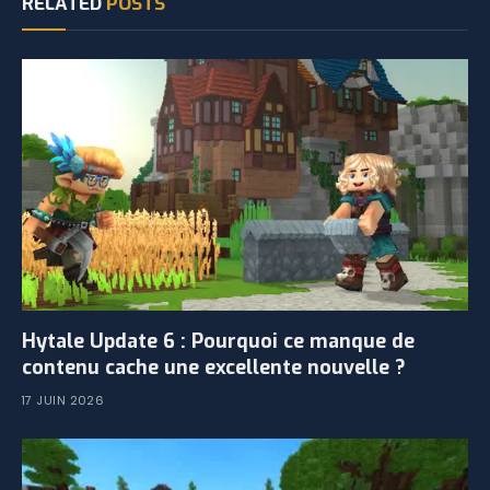
RELATED
POSTS
Hytale Update 6 : Pourquoi ce manque de
contenu cache une excellente nouvelle ?
17 JUIN 2026