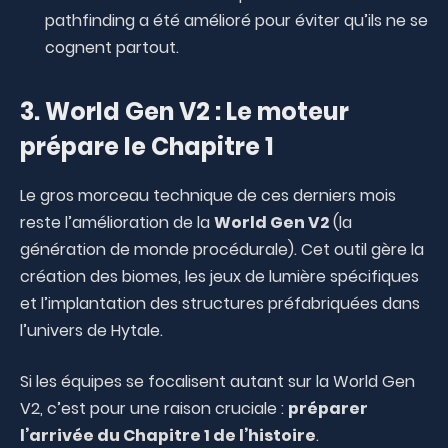
pathfinding a été amélioré pour éviter qu’ils ne se
cognent partout.
3. World Gen V2 : Le moteur
prépare le Chapitre 1
Le gros morceau technique de ces derniers mois
reste l’amélioration de la
World Gen V2
(la
génération de monde procédurale). Cet outil gère la
création des biomes, les jeux de lumière spécifiques
et l’implantation des structures préfabriquées dans
l’univers de Hytale.
Si les équipes se focalisent autant sur la World Gen
V2, c’est pour une raison cruciale :
préparer
l’arrivée du Chapitre 1 de l’histoire
.