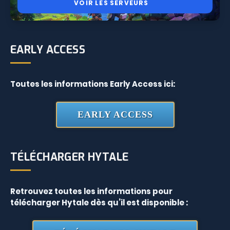
VOIR LES SERVEURS
EARLY ACCESS
Toutes les informations Early Access ici:
EARLY ACCESS
TÉLÉCHARGER HYTALE
Retrouvez toutes les informations pour
télécharger Hytale dès qu’il est disponible :