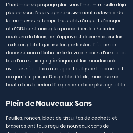
L’herbe ne se propage plus sous l’eau — et celle déjà
placée sous l’eau va progressivement redevenir de
la terre avec le temps. Les outils d’import d’images
et d’OBJ sont aussi plus précis dans le choix des
couleurs de blocs, en s’appuyant désormais sur les
textures plutôt que sur les particules. L’écran de
déconnexion affiche enfin la vraie raison d’erreur au
lieu d’un message générique, et les mondes solo
avec un répertoire manquant indiquent clairement
ce qui s’est passé. Des petits détails, mais qui mis
bout à bout rendent l’expérience bien plus agréable.
Plein de Nouveaux Sons
Feuilles, ronces, blocs de tissu, tas de déchets et
braseros ont tous reçu de nouveaux sons de