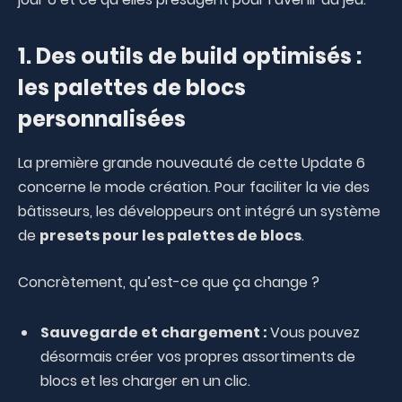
1. Des outils de build optimisés :
les palettes de blocs
personnalisées
La première grande nouveauté de cette Update 6
concerne le mode création. Pour faciliter la vie des
bâtisseurs, les développeurs ont intégré un système
de
presets pour les palettes de blocs
.
Concrètement, qu’est-ce que ça change ?
Sauvegarde et chargement :
Vous pouvez
désormais créer vos propres assortiments de
blocs et les charger en un clic.