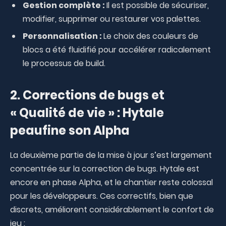
Gestion complète :
Il est possible de sécuriser,
modifier, supprimer ou restaurer vos palettes.
Personnalisation :
Le choix des couleurs de
blocs a été fluidifié pour accélérer radicalement
le processus de build.
2. Corrections de bugs et
« Qualité de vie » : Hytale
peaufine son Alpha
La deuxième partie de la mise à jour s’est largement
concentrée sur la correction de bugs. Hytale est
encore en phase Alpha, et le chantier reste colossal
pour les développeurs. Ces correctifs, bien que
discrets, améliorent considérablement le confort de
jeu :