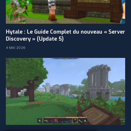
Hytale : Le Guide Complet du nouveau « Server
Discovery » (Update 5)
4 MAI 2026