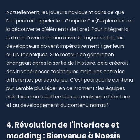
Actuellement, les joueurs naviguent dans ce que
l’on pourrait appeler le « Chapitre 0 » (l’exploration et
la découverte d’éléments de Lore). Pour intégrer la
suite de l’aventure narrative de façon stable, les
développeurs doivent impérativement figer leurs
outils techniques. Si le moteur de génération
changeait après la sortie de l’histoire, cela créerait
des incohérences techniques majeures entre les
différentes parties du jeu. C’est pourquoi le contenu
pur semble plus léger en ce moment : les équipes
créatives sont réaffectées en coulisses à l’écriture
et au développement du contenu narratif.
4. Révolution de l’interface et
modding : Bienvenue à Noesis