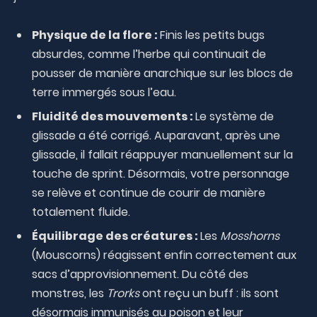
Physique de la flore :
Finis les petits bugs
absurdes, comme l’herbe qui continuait de
pousser de manière anarchique sur les blocs de
terre immergés sous l’eau.
Fluidité des mouvements :
Le système de
glissade a été corrigé. Auparavant, après une
glissade, il fallait réappuyer manuellement sur la
touche de sprint. Désormais, votre personnage
se relève et continue de courir de manière
totalement fluide.
Équilibrage des créatures :
Les
Mosshorns
(Mouscorns) réagissent enfin correctement aux
sacs d’approvisionnement. Du côté des
monstres, les
Trorks
ont reçu un buff : ils sont
désormais immunisés au poison et leur