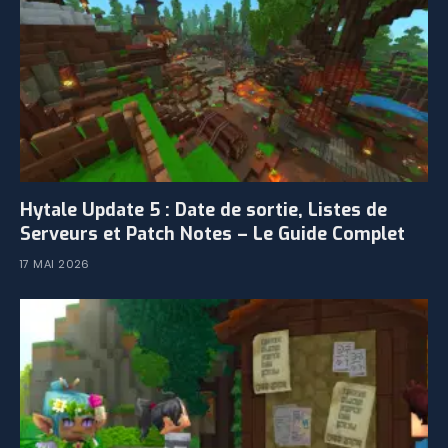
Hytale Update 5 : Date de sortie, Listes de
Serveurs et Patch Notes – Le Guide Complet
17 MAI 2026