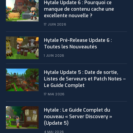
Hytale Update 6 : Pourquoi ce
manque de contenu cache une
excellente nouvelle ?
17 JUIN 2026
Hytale Pré-Release Update 6 :
Toutes les Nouveautés
1 JUIN 2026
Hytale Update 5 : Date de sortie,
Listes de Serveurs et Patch Notes –
Le Guide Complet
17 MAI 2026
Hytale : Le Guide Complet du
nouveau « Server Discovery »
(Update 5)
4 MAI 2026