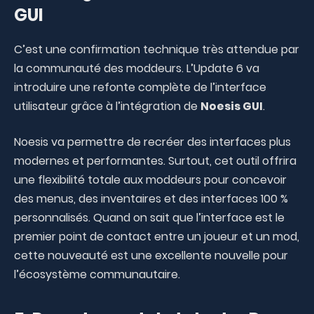
GUI
C’est une confirmation technique très attendue par
la communauté des moddeurs. L’Update 6 va
introduire une refonte complète de l’interface
utilisateur grâce à l’intégration de
Noesis GUI
.
Noesis va permettre de recréer des interfaces plus
modernes et performantes. Surtout, cet outil offrira
une flexibilité totale aux moddeurs pour concevoir
des menus, des inventaires et des interfaces 100 %
personnalisés. Quand on sait que l’interface est le
premier point de contact entre un joueur et un mod,
cette nouveauté est une excellente nouvelle pour
l’écosystème communautaire.