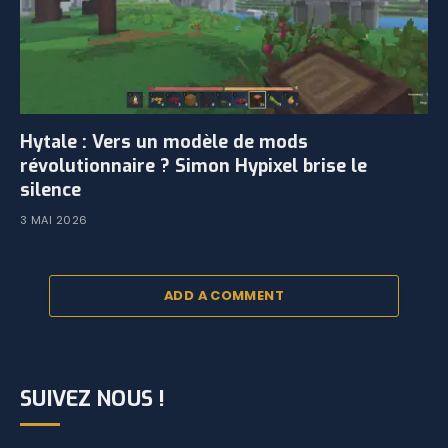
Hytale : Vers un modèle de mods
révolutionnaire ? Simon Hypixel brise le
silence
3 MAI 2026
ADD A COMMENT
SUIVEZ NOUS !