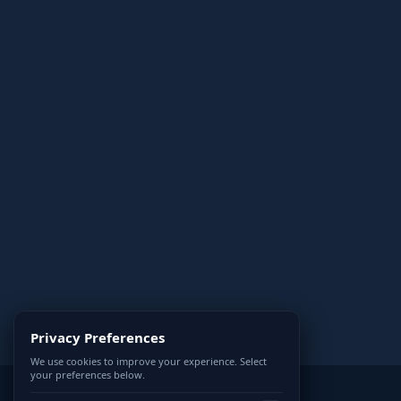
Privacy Preferences
We use cookies to improve your experience. Select
your preferences below.