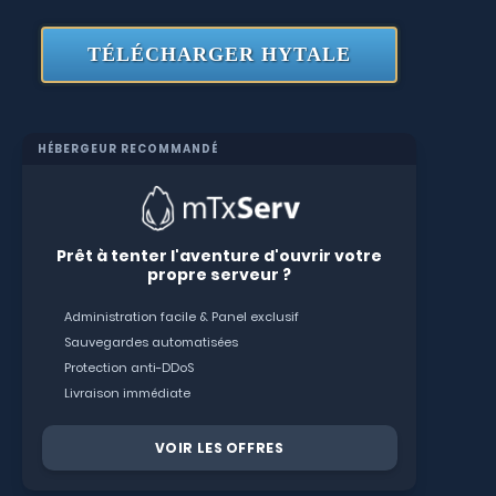
TÉLÉCHARGER HYTALE
HÉBERGEUR RECOMMANDÉ
Prêt à tenter l'aventure d'ouvrir votre
propre serveur ?
Administration facile & Panel exclusif
Sauvegardes automatisées
Protection anti-DDoS
Livraison immédiate
VOIR LES OFFRES