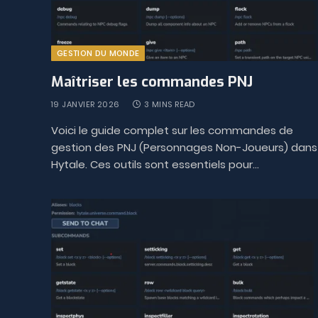
GESTION DU MONDE
Maîtriser les commandes PNJ
19 JANVIER 2026
3 MINS READ
Voici le guide complet sur les commandes de
gestion des PNJ (Personnages Non-Joueurs) dans
Hytale. Ces outils sont essentiels pour…