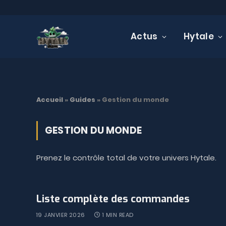
Actus
Hytale
Accueil
»
Guides
»
Gestion du monde
GESTION DU MONDE
Prenez le contrôle total de votre univers Hytale.
Liste complète des commandes
19 JANVIER 2026
1 MIN READ