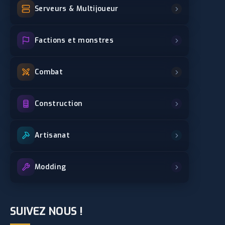
Serveurs & Multijoueur
Factions et monstres
Combat
Construction
Artisanat
Modding
SUIVEZ NOUS !