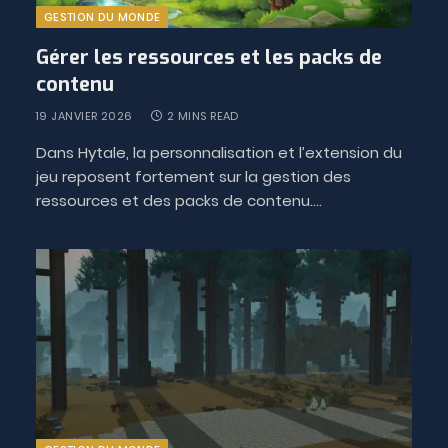
GESTION DU MONDE
Gérer les ressources et les packs de
contenu
19 JANVIER 2026
2 MINS READ
Dans Hytale, la personnalisation et l’extension du
jeu reposent fortement sur la gestion des
ressources et des packs de contenu.…