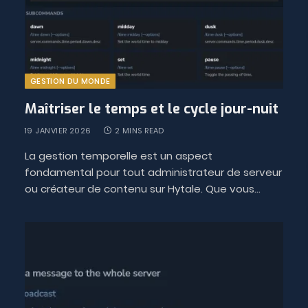
GESTION DU MONDE
Maîtriser le temps et le cycle jour-nuit
19 JANVIER 2026
2 MINS READ
La gestion temporelle est un aspect
fondamental pour tout administrateur de serveur
ou créateur de contenu sur Hytale. Que vous…