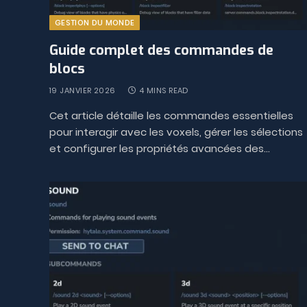
GESTION DU MONDE
Guide complet des commandes de
blocs
19 JANVIER 2026
4 MINS READ
Cet article détaille les commandes essentielles
pour interagir avec les voxels, gérer les sélections
et configurer les propriétés avancées des…