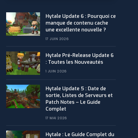
Hytale Update 6 : Pourquoi ce
manque de contenu cache
une excellente nouvelle ?
17 JUIN 2026
Hytale Pré-Release Update 6
: Toutes les Nouveautés
1 JUIN 2026
Hytale Update 5 : Date de
sortie, Listes de Serveurs et
Patch Notes – Le Guide
Complet
17 MAI 2026
Hytale : Le Guide Complet du