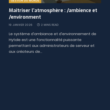
GESTION DU MONDE
Maîtriser l’atmosphère : /ambience et
/environment
19 JANVIER 2026
2 MINS READ
Le système d’ambiance et d’environnement de
Hytale est une fonctionnalité puissante
permettant aux administrateurs de serveur et
aux créateurs de…