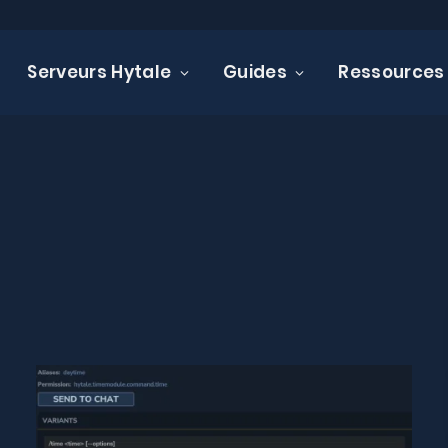
Serveurs Hytale
Guides
Ressources