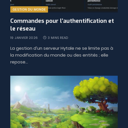
GESTION DU MONDE
Commandes pour l’authentification et
le réseau
19 JANVIER 2026
3 MINS READ
La gestion d’un serveur Hytale ne se limite pas à
la modification du monde ou des entités ; elle
repose…