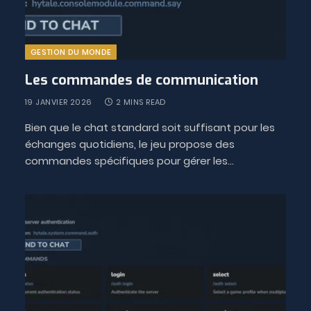
GESTION DU MONDE
Les commandes de communication
19 JANVIER 2026
2 MINS READ
Bien que le chat standard soit suffisant pour les
échanges quotidiens, le jeu propose des
commandes spécifiques pour gérer les…