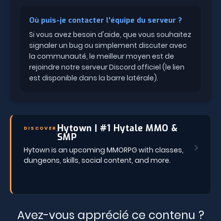
Où puis-je contacter l'équipe du serveur ?
Si vous avez besoin d'aide, que vous souhaitez
signaler un bug ou simplement discuter avec
la communauté, le meilleur moyen est de
rejoindre notre serveur Discord officiel (le lien
est disponible dans la barre latérale).
Hytown | #1 Hytale MMO &
DISCOVER
SMP
Hytown is an upcoming MMORPG with classes,
dungeons, skills, social content, and more.
Avez-vous apprécié ce contenu ?