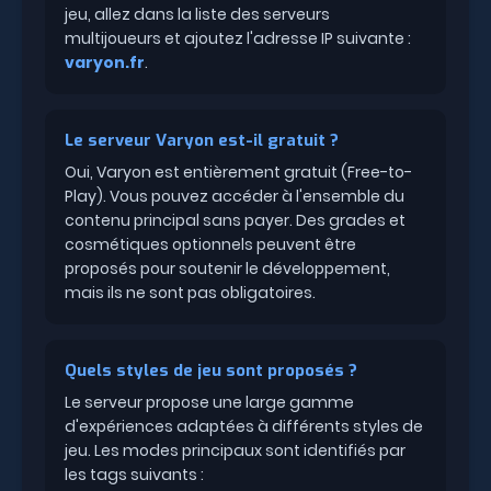
jeu, allez dans la liste des serveurs
multijoueurs et ajoutez l'adresse IP suivante :
varyon.fr
.
Le serveur Varyon est-il gratuit ?
Oui, Varyon est entièrement gratuit (Free-to-
Play). Vous pouvez accéder à l'ensemble du
contenu principal sans payer. Des grades et
cosmétiques optionnels peuvent être
proposés pour soutenir le développement,
mais ils ne sont pas obligatoires.
Quels styles de jeu sont proposés ?
Le serveur propose une large gamme
d'expériences adaptées à différents styles de
jeu. Les modes principaux sont identifiés par
les tags suivants :