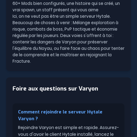
60+ Mods bien configurés, une histoire qui se créé, un
vrai spawn, un staff présent qui vous aime
Ici, on ne veut pas être un simple serveur Hytale.
Beaucoup de choses à venir : Mélange exploration à
risque, combats de boss, PvP tactique et économie
régulée par les joueurs. Deux voies s'offrent à toi :
contenir les dangers de Varyon pour préserver
l'équilibre du Noyau, ou faire face au chaos pour tenter
de le comprendre et le maîtriser en rejoignant la
Fracture.
Foire aux questions sur Varyon
Comment rejoindre le serveur Hytale
Varyon ?
Rejoindre Varyon est simple et rapide. Assurez-
vous d'avoir le client Hytale installé, lancez le