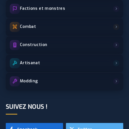
Factions et monstres
Combat
Construction
Artisanat
Modding
SUIVEZ NOUS !