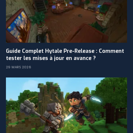
Guide Complet Hytale Pre-Release : Comment
tester les mises à jour en avance ?
29 MARS 2026