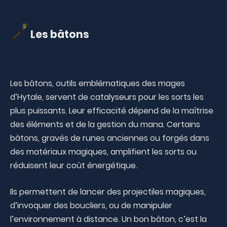
Les bâtons
Les bâtons, outils emblématiques des mages
d’Hytale, servent de catalyseurs pour les sorts les
plus puissants. Leur efficacité dépend de la maîtrise
des éléments et de la gestion du mana. Certains
bâtons, gravés de runes anciennes ou forgés dans
des matériaux magiques, amplifient les sorts ou
réduisent leur coût énergétique.
Ils permettent de lancer des projectiles magiques,
d’invoquer des boucliers, ou de manipuler
l’environnement à distance. Un bon bâton, c’est la