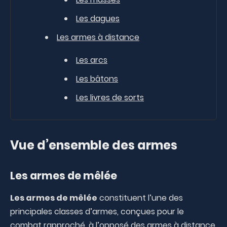
Les dagues
Les armes à distance
Les arcs
Les bâtons
Les livres de sorts
Vue d’ensemble des armes
Les armes de mêlée
Les armes de mêlée
constituent l’une des
principales classes d’armes, conçues pour le
combat rapproché, à l’opposé des armes à distance