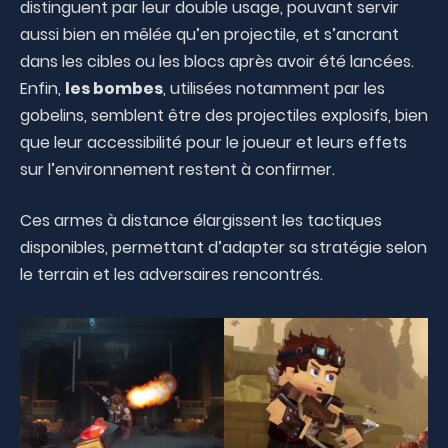
distinguent par leur double usage, pouvant servir
aussi bien en mêlée qu’en projectile, et s’ancrant
dans les cibles ou les blocs après avoir été lancées.
Enfin,
les bombes
, utilisées notamment par les
gobelins, semblent être des projectiles explosifs, bien
que leur accessibilité pour le joueur et leurs effets
sur l’environnement restent à confirmer.
Ces armes à distance élargissent les tactiques
disponibles, permettant d’adapter sa stratégie selon
le terrain et les adversaires rencontrés.