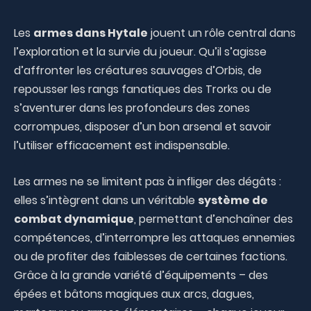
Les
armes dans Hytale
jouent un rôle central dans
l’exploration et la survie du joueur. Qu’il s’agisse
d’affronter les créatures sauvages d’Orbis, de
repousser les rangs fanatiques des Trorks ou de
s’aventurer dans les profondeurs des zones
corrompues, disposer d’un bon arsenal et savoir
l’utiliser efficacement est indispensable.
Les armes ne se limitent pas à infliger des dégâts :
elles s’intègrent dans un véritable
système de
combat dynamique
, permettant d’enchaîner des
compétences, d’interrompre les attaques ennemies
ou de profiter des faiblesses de certaines factions.
Grâce à la grande variété d’équipements – des
épées et bâtons magiques aux arcs, dagues,