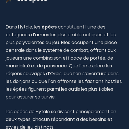
Dans Hytale, les
épées
constituent l’une des
catégories d’armes les plus emblématiques et les
plus polyvalentes du jeu. Elles occupent une place
centrale dans le système de combat, offrant aux
joueurs une combinaison efficace de portée, de
maniabilité et de puissance. Que l’on explore les
régions sauvages d’Orbis, que l’on s’aventure dans
les donjons ou que l’on affronte les factions hostiles,
les épées figurent parmi les outils les plus fiables
pour assurer sa survie.
Les épées de Hytale se divisent principalement en
deux types, chacun répondant à des besoins et
styles de jeu distincts.