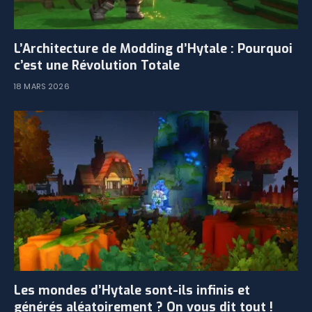
L’Architecture de Modding d’Hytale : Pourquoi
c’est une Révolution Totale
18 MARS 2026
Les mondes d’Hytale sont-ils infinis et
générés aléatoirement ? On vous dit tout !