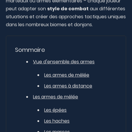
marteaux ou armes élémentaires – chaque joueur
peut adapter son
style de combat
aux différentes
situations et créer des approches tactiques uniques
dans les nombreux biomes et donjons.
Sommaire
Vue d'ensemble des armes
Les armes de mêlée
Les armes à distance
Les armes de mêlée
Les épées
Les haches
Les masses