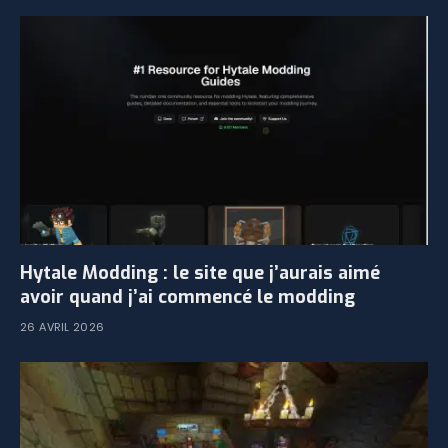
Hytale Modding : le site que j’aurais aimé
avoir quand j’ai commencé le modding
26 AVRIL 2026