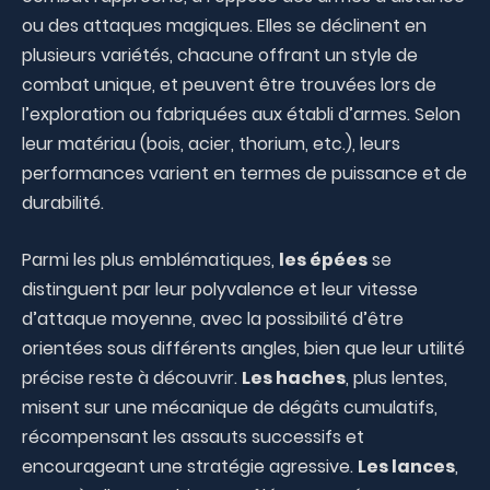
ou des attaques magiques. Elles se déclinent en
plusieurs variétés, chacune offrant un style de
combat unique, et peuvent être trouvées lors de
l’exploration ou fabriquées aux établi d’armes. Selon
leur matériau (bois, acier, thorium, etc.), leurs
performances varient en termes de puissance et de
durabilité.
Parmi les plus emblématiques,
les épées
se
distinguent par leur polyvalence et leur vitesse
d’attaque moyenne, avec la possibilité d’être
orientées sous différents angles, bien que leur utilité
précise reste à découvrir.
Les haches
, plus lentes,
misent sur une mécanique de dégâts cumulatifs,
récompensant les assauts successifs et
encourageant une stratégie agressive.
Les lances
,