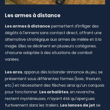
Les armes à distance
Les armes à distance
permettent d’infliger des
dégâts à l’ennemi sans contact direct, offrant une
alternative stratégique aux armes de mêlée et à la
magie. Elles se déclinent en plusieurs catégories,
chacune adaptée à des situations de combat
variées.
Les arcs
, apparus dès la bande-annonce du jeu, se
présentent sous différentes formes (bois, thorium,
etc.) et nécessitent des flèches ainsi qu’un carquois
pour fonctionner.
Les arbalètes
, en revanche,
restent mystérieuses, n’ayant été qu’aperçues
furtivement dans les trailers.
Les lances de jet
se