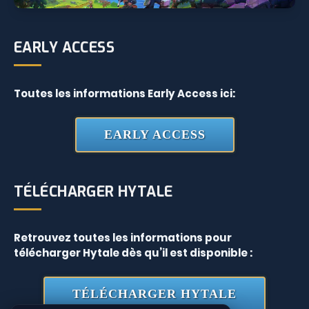
EARLY ACCESS
Toutes les informations Early Access ici:
EARLY ACCESS
TÉLÉCHARGER HYTALE
Retrouvez toutes les informations pour
télécharger Hytale dès qu’il est disponible :
TÉLÉCHARGER HYTALE