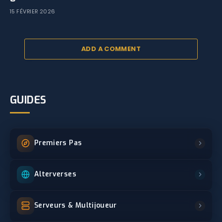
15 FÉVRIER 2026
ADD A COMMENT
GUIDES
Premiers Pas
Alterverses
Serveurs & Multijoueur