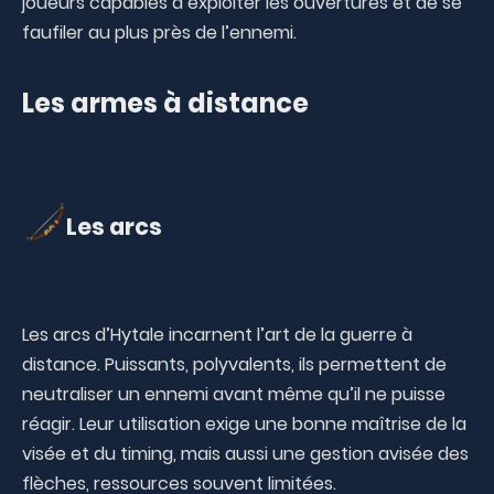
joueurs capables d’exploiter les ouvertures et de se
faufiler au plus près de l’ennemi.
Les armes à distance
Les arcs
Les arcs d’Hytale incarnent l’art de la guerre à
distance. Puissants, polyvalents, ils permettent de
neutraliser un ennemi avant même qu’il ne puisse
réagir. Leur utilisation exige une bonne maîtrise de la
visée et du timing, mais aussi une gestion avisée des
flèches, ressources souvent limitées.