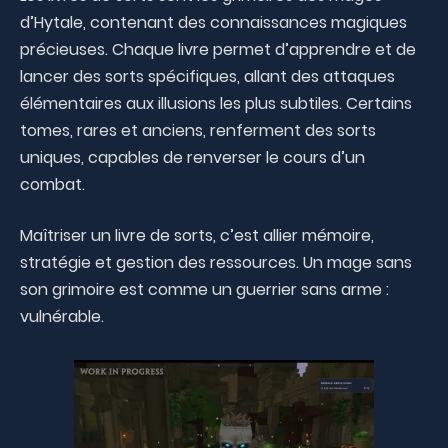
d’Hytale, contenant des connaissances magiques
précieuses. Chaque livre permet d’apprendre et de
lancer des sorts spécifiques, allant des attaques
élémentaires aux illusions les plus subtiles. Certains
tomes, rares et anciens, renferment des sorts
uniques, capables de renverser le cours d’un
combat.
Maîtriser un livre de sorts, c’est allier mémoire,
stratégie et gestion des ressources. Un mage sans
son grimoire est comme un guerrier sans arme :
vulnérable.