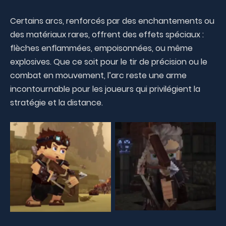
Certains arcs, renforcés par des enchantements ou
des matériaux rares, offrent des effets spéciaux :
flèches enflammées, empoisonnées, ou même
explosives. Que ce soit pour le tir de précision ou le
combat en mouvement, l’arc reste une arme
incontournable pour les joueurs qui privilégient la
stratégie et la distance.
Aucune légende
Aucune légende