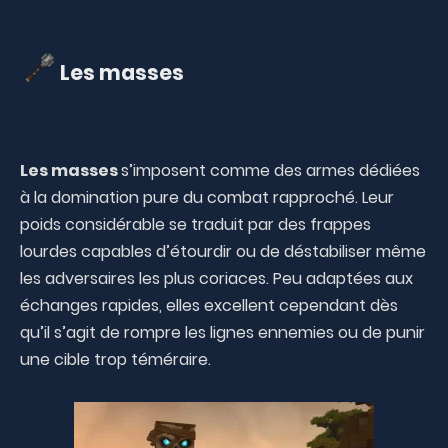
Les masses
Les masses
s’imposent comme des armes dédiées
à la domination pure du combat rapproché. Leur
poids considérable se traduit par des frappes
lourdes capables d’étourdir ou de déstabiliser même
les adversaires les plus coriaces. Peu adaptées aux
échanges rapides, elles excellent cependant dès
qu’il s’agit de rompre les lignes ennemies ou de punir
une cible trop téméraire.