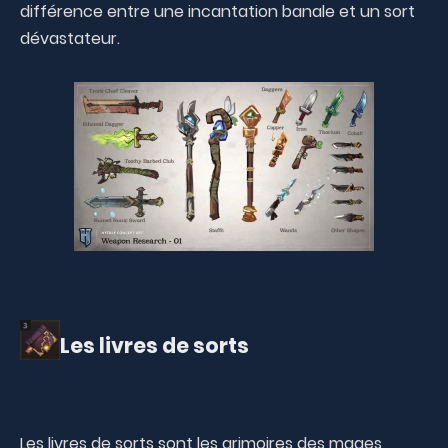
différence entre une incantation banale et un sort
dévastateur.
Les livres de sorts
Les livres de sorts sont les grimoires des mages