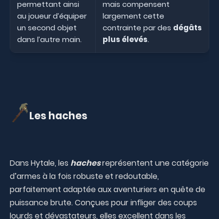
permettant ainsi
mais compensent
au joueur d’équiper
largement cette
un second objet
contrainte par des
dégâts
dans l’autre main.
plus élevés
.
Les haches
Dans Hytale, les
haches
représentent une catégorie
d’armes à la fois robuste et redoutable,
parfaitement adaptée aux aventuriers en quête de
puissance brute. Conçues pour infliger des coups
lourds et dévastateurs, elles excellent dans les