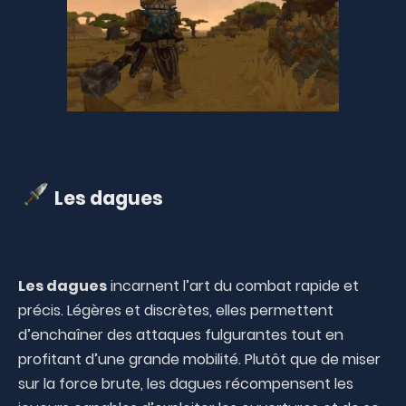
Les dagues
Les dagues
incarnent l’art du combat rapide et
précis. Légères et discrètes, elles permettent
d’enchaîner des attaques fulgurantes tout en
profitant d’une grande mobilité. Plutôt que de miser
sur la force brute, les dagues récompensent les