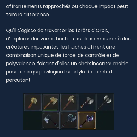
affrontements rapprochés où chaque impact peut
faire la différence.
Qu’il s’agisse de traverser les forêts d’Orbis,
d’explorer des zones hostiles ou de se mesurer à des
créatures imposantes, les haches offrent une
combinaison unique de force, de contrôle et de
polyvalence, faisant d’elles un choix incontournable
pour ceux qui privilégient un style de combat
percutant.