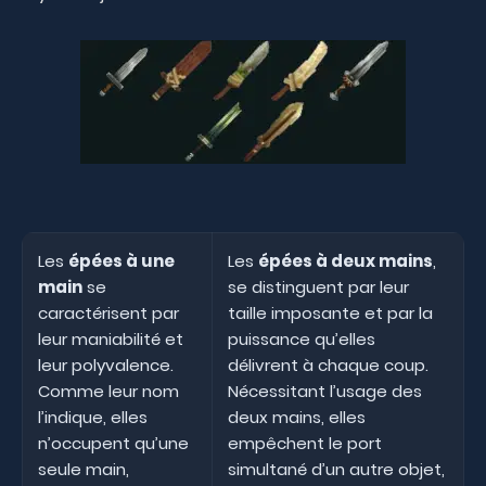
Les
épées à une
Les
épées à deux mains
,
main
se
se distinguent par leur
caractérisent par
taille imposante et par la
leur maniabilité et
puissance qu’elles
leur polyvalence.
délivrent à chaque coup.
Comme leur nom
Nécessitant l’usage des
l’indique, elles
deux mains, elles
n’occupent qu’une
empêchent le port
seule main,
simultané d’un autre objet,