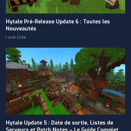
Hytale Pré-Release Update 6 : Toutes les
Nouveautés
1 JUIN 2026
Hytale Update 5 : Date de sortie, Listes de
Serveurs et Patch Notes – Le Guide Complet