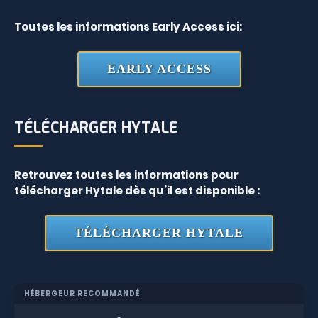
Toutes les informations Early Access ici:
EARLY ACCESS
TÉLÉCHARGER HYTALE
Retrouvez toutes les informations pour
télécharger Hytale dès qu’il est disponible :
TÉLÉCHARGER HYTALE
HÉBERGEUR RECOMMANDÉ