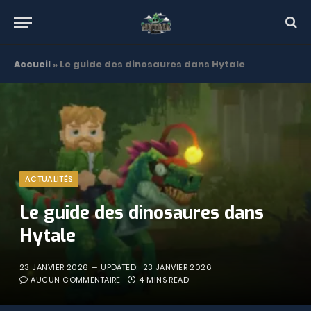
Accueil
»
Le guide des dinosaures dans Hytale
ACTUALITÉS
Le guide des dinosaures dans
Hytale
23 JANVIER 2026
UPDATED:
23 JANVIER 2026
AUCUN COMMENTAIRE
4 MINS READ