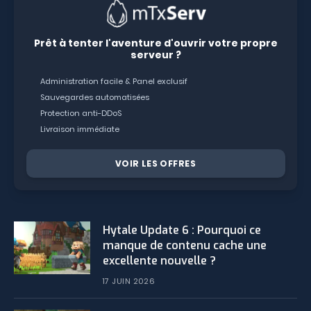
Prêt à tenter l'aventure d'ouvrir votre propre
serveur ?
Administration facile & Panel exclusif
Sauvegardes automatisées
Protection anti-DDoS
Livraison immédiate
VOIR LES OFFRES
Hytale Update 6 : Pourquoi ce
manque de contenu cache une
excellente nouvelle ?
17 JUIN 2026