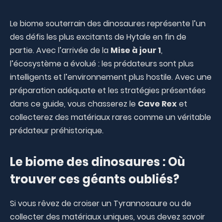
Le biome souterrain des dinosaures représente l’un
des défis les plus excitants de Hytale en fin de
partie. Avec l’arrivée de la
Mise à jour 1
,
l’écosystème a évolué : les prédateurs sont plus
intelligents et l’environnement plus hostile. Avec une
préparation adéquate et les stratégies présentées
dans ce guide, vous chasserez le
Cave Rex
et
collecterez des matériaux rares comme un véritable
prédateur préhistorique.
Le biome des dinosaures : Où
trouver ces géants oubliés?
Si vous rêvez de croiser un Tyrannosaure ou de
collecter des matériaux uniques, vous devez savoir