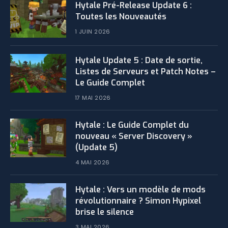
Hytale Pré-Release Update 6 :
Toutes les Nouveautés
1 JUIN 2026
Hytale Update 5 : Date de sortie,
Listes de Serveurs et Patch Notes –
Le Guide Complet
17 MAI 2026
Hytale : Le Guide Complet du
nouveau « Server Discovery »
(Update 5)
4 MAI 2026
Hytale : Vers un modèle de mods
révolutionnaire ? Simon Hypixel
brise le silence
3 MAI 2026