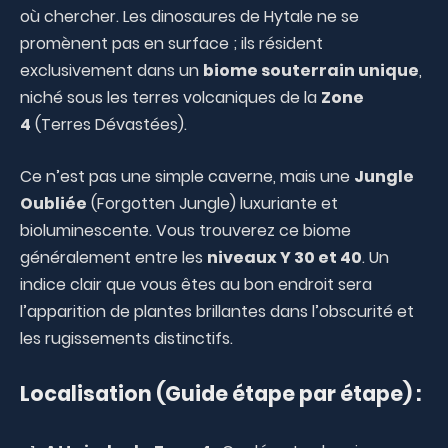
où chercher. Les dinosaures de Hytale ne se
promènent pas en surface ; ils résident
exclusivement dans un
biome souterrain unique
,
niché sous les terres volcaniques de la
Zone
4
(Terres Dévastées).
Ce n’est pas une simple caverne, mais une
Jungle
Oubliée
(Forgotten Jungle) luxuriante et
bioluminescente. Vous trouverez ce biome
généralement entre les
niveaux Y 30 et 40
. Un
indice clair que vous êtes au bon endroit sera
l’apparition de plantes brillantes dans l’obscurité et
les rugissements distinctifs.
Localisation (Guide étape par étape) :