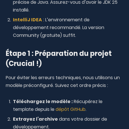
précise de Java. Assurez-vous d’avoir le JDK 25
installé.
IntelliJ IDEA
: L’environnement de
développement recommandé. La version
Community (gratuite) suffit.
Étape 1 : Préparation du projet
(Crucial !)
Pour éviter les erreurs techniques, nous utilisons un
modèle préconfiguré. Suivez cet ordre précis :
Téléchargez le modèle :
Récupérez le
template depuis le
dépôt GitHub
.
Extrayez l’archive
dans votre dossier de
développement.