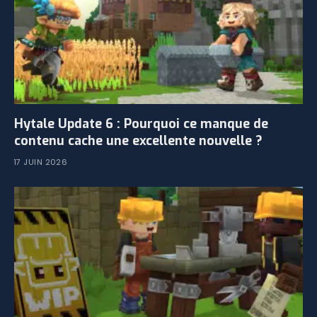
Hytale Update 6 : Pourquoi ce manque de
contenu cache une excellente nouvelle ?
17 JUIN 2026