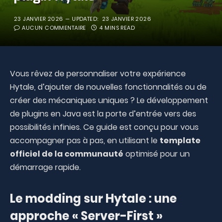
23 JANVIER 2026
UPDATED:
23 JANVIER 2026
AUCUN COMMENTAIRE
4 MINS READ
Vous rêvez de personnaliser votre expérience
Hytale, d’ajouter de nouvelles fonctionnalités ou de
créer des mécaniques uniques ? Le développement
de plugins en Java est la porte d’entrée vers des
possibilités infinies. Ce guide est conçu pour vous
accompagner pas à pas, en utilisant le
template
officiel de la communauté
optimisé pour un
démarrage rapide.
Le modding sur Hytale : une
approche « Server-First »