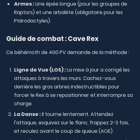
Armes :
Une épée longue (pour les groupes de
Raptors) et une arbalète (obligatoire pour les
Ptérodactyles).
Guide de combat : Cave Rex
Ce béhémoth de 400 PV demande de la méthode :
Ligne de Vue (LOS) :
La mise à jour a corrigé les
attaques à travers les murs. Cachez-vous
derrière les gros arbres indestructibles pour
forcer le Rex à se repositionner et interrompre sa
charge.
La Danse :
Il tourne lentement. Attendez
l’attaque, esquivez sur le flanc, frappez 2-3 fois,
et reculez avant le coup de queue (AOE).