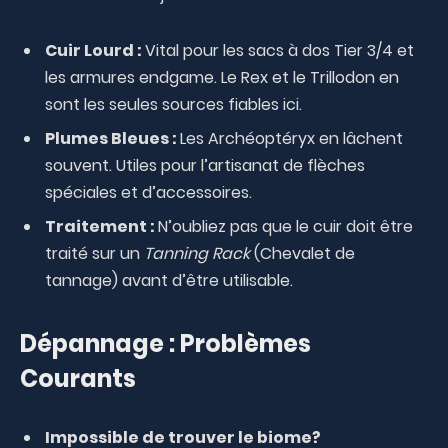
Cuir Lourd :
Vital pour les sacs à dos Tier 3/4 et
les armures endgame. Le Rex et le Trillodon en
sont les seules sources fiables ici.
Plumes Bleues :
Les Archéoptéryx en lâchent
souvent. Utiles pour l’artisanat de flèches
spéciales et d’accessoires.
Traitement :
N’oubliez pas que le cuir doit être
traité sur un
Tanning Rack
(Chevalet de
tannage) avant d’être utilisable.
Dépannage : Problèmes
Courants
Impossible de trouver le biome?