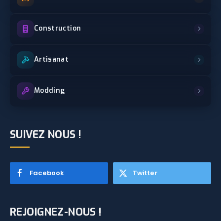
Construction
Artisanat
Modding
SUIVEZ NOUS !
Facebook
Twitter
REJOIGNEZ-NOUS !