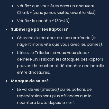
Vérifiez que vous êtes dans un « Nouveau
Chunk » (zone jamais visitée avant la MàJ).
Vérifiez la couche Y (30-40).
Submergé par les Raptors?
Cherchez la hauteur ou l’eau profonde (ils
nagent moins vite que vous avec les palmes).
Utilisez le Trillodon : si vous vous placez
derrière un Trillodon, les attaques des Raptors
peuvent le toucher et déclencher une bataille
entre dinosaures.
Manque de soins?
Le vol de vie (Lifesteal) ou les potions de
régénération sont plus efficaces que la
nourriture brute depuis le nerf.