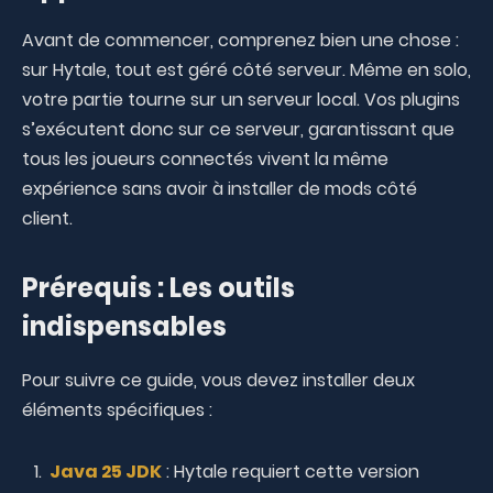
Avant de commencer, comprenez bien une chose :
sur Hytale, tout est géré côté serveur. Même en solo,
votre partie tourne sur un serveur local. Vos plugins
s’exécutent donc sur ce serveur, garantissant que
tous les joueurs connectés vivent la même
expérience sans avoir à installer de mods côté
client.
Prérequis : Les outils
indispensables
Pour suivre ce guide, vous devez installer deux
éléments spécifiques :
Java 25 JDK
: Hytale requiert cette version