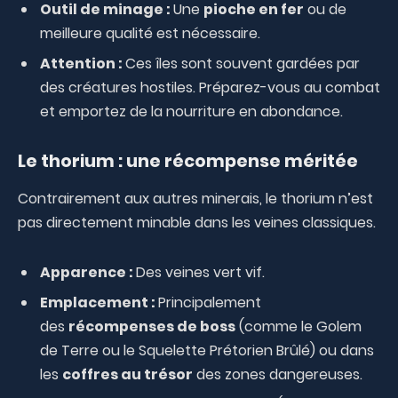
Outil de minage :
Une
pioche en fer
ou de
meilleure qualité est nécessaire.
Attention :
Ces îles sont souvent gardées par
des créatures hostiles. Préparez-vous au combat
et emportez de la nourriture en abondance.
Le thorium : une récompense méritée
Contrairement aux autres minerais, le thorium n’est
pas directement minable dans les veines classiques.
Apparence :
Des veines vert vif.
Emplacement :
Principalement
des
récompenses de boss
(comme le Golem
de Terre ou le Squelette Prétorien Brûlé) ou dans
les
coffres au trésor
des zones dangereuses.