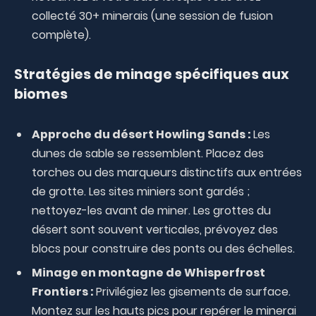
collecté 30+ minerais (une session de fusion
complète).
Stratégies de minage spécifiques aux
biomes
Approche du désert Howling Sands :
Les
dunes de sable se ressemblent. Placez des
torches ou des marqueurs distinctifs aux entrées
de grotte. Les sites miniers sont gardés ;
nettoyez-les avant de miner. Les grottes du
désert sont souvent verticales, prévoyez des
blocs pour construire des ponts ou des échelles.
Minage en montagne de Whisperfrost
Frontiers :
Privilégiez les gisements de surface.
Montez sur les hauts pics pour repérer le minerai