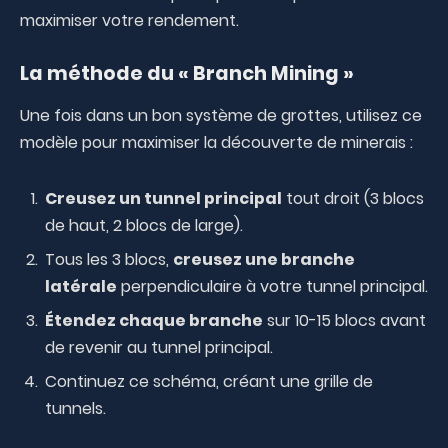
maximiser votre rendement.
La méthode du « Branch Mining »
Une fois dans un bon système de grottes, utilisez ce
modèle pour maximiser la découverte de minerais :
Creusez un tunnel principal
tout droit (3 blocs
de haut, 2 blocs de large).
Tous les 3 blocs,
creusez une branche
latérale
perpendiculaire à votre tunnel principal.
Étendez chaque branche
sur 10-15 blocs avant
de revenir au tunnel principal.
Continuez ce schéma, créant une grille de
tunnels.