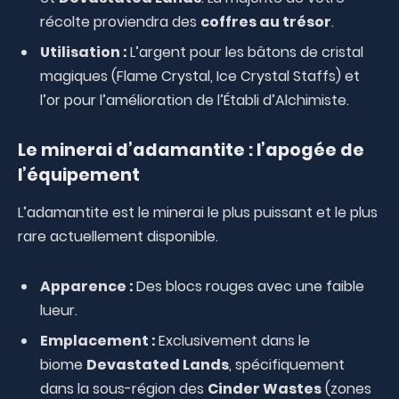
récolte proviendra des
coffres au trésor
.
Utilisation :
L’argent pour les bâtons de cristal
magiques (Flame Crystal, Ice Crystal Staffs) et
l’or pour l’amélioration de l’Établi d’Alchimiste.
Le minerai d’adamantite : l’apogée de
l’équipement
L’adamantite est le minerai le plus puissant et le plus
rare actuellement disponible.
Apparence :
Des blocs rouges avec une faible
lueur.
Emplacement :
Exclusivement dans le
biome
Devastated Lands
, spécifiquement
dans la sous-région des
Cinder Wastes
(zones