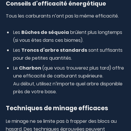
Conseils d’efficacité énergétique
Tous les carburants n’ont pas la même efficacité.
Les
Bûches de séquoia
brûlent plus longtemps
(si vous êtes dans ces biomes).
Les
Troncs d’arbre standards
sont suffisants
pour de petites quantités.
Le
Charbon
(que vous trouverez plus tard) offre
une efficacité de carburant supérieure.
Au début, utilisez n’importe quel arbre disponible
près de votre base.
Techniques de minage efficaces
Le minage ne se limite pas à frapper des blocs au
hasard. Des techniques éprouvées peuvent