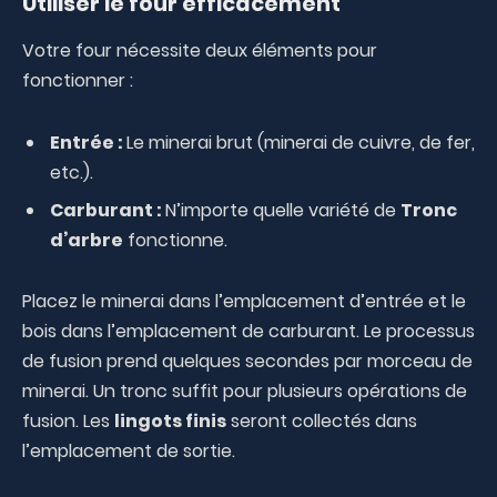
Utiliser le four efficacement
Votre four nécessite deux éléments pour
fonctionner :
Entrée :
Le minerai brut (minerai de cuivre, de fer,
etc.).
Carburant :
N’importe quelle variété de
Tronc
d’arbre
fonctionne.
Placez le minerai dans l’emplacement d’entrée et le
bois dans l’emplacement de carburant. Le processus
de fusion prend quelques secondes par morceau de
minerai. Un tronc suffit pour plusieurs opérations de
fusion. Les
lingots finis
seront collectés dans
l’emplacement de sortie.