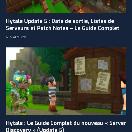
Hytale Update 5 : Date de sortie, Listes de
Serveurs et Patch Notes – Le Guide Complet
17 MAI 2026
Hytale : Le Guide Complet du nouveau « Server
Discovery » (Update 5)