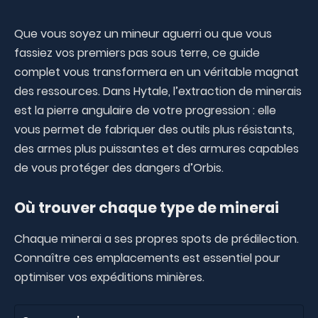
Que vous soyez un mineur aguerri ou que vous
fassiez vos premiers pas sous terre, ce guide
complet vous transformera en un véritable magnat
des ressources. Dans Hytale, l’extraction de minerais
est la pierre angulaire de votre progression : elle
vous permet de fabriquer des outils plus résistants,
des armes plus puissantes et des armures capables
de vous protéger des dangers d’Orbis.
Où trouver chaque type de minerai
Chaque minerai a ses propres spots de prédilection.
Connaître ces emplacements est essentiel pour
optimiser vos expéditions minières.