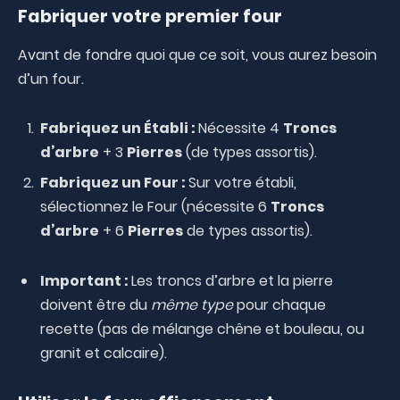
Fabriquer votre premier four
Avant de fondre quoi que ce soit, vous aurez besoin
d’un four.
Fabriquez un Établi :
Nécessite 4
Troncs
d’arbre
+ 3
Pierres
(de types assortis).
Fabriquez un Four :
Sur votre établi,
sélectionnez le Four (nécessite 6
Troncs
d’arbre
+ 6
Pierres
de types assortis).
Important :
Les troncs d’arbre et la pierre
doivent être du
même type
pour chaque
recette (pas de mélange chêne et bouleau, ou
granit et calcaire).