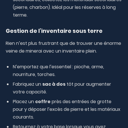
(pierre, charbon). Idéal pour les réserves à long
terme.
Gestion de l’inventaire sous terre
Rien n’est plus frustrant que de trouver une énorme
veine de minerai avec un inventaire plein.
N’emportez que l’essentiel : pioche, arme,
nourriture, torches.
Fabriquez un
sac à dos
tôt pour augmenter
votre capacité.
Placez un
coffre
près des entrées de grotte
pour y déposer l’excès de pierre et les matériaux
courants.
Retournez à votre base lorsque vous avez