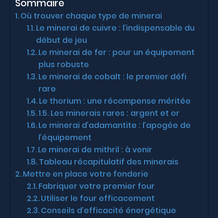
Sommaire
Où trouver chaque type de minerai
Le minerai de cuivre : l’indispensable du
début de jeu
Le minerai de fer : pour un équipement
plus robuste
Le minerai de cobalt : le premier défi
rare
Le thorium : une récompense méritée
1.5. Les minerais rares : argent et or
Le minerai d’adamantite : l’apogée de
l’équipement
Le minerai de mithril : à venir
Tableau récapitulatif des minerais
Mettre en place votre fonderie
Fabriquer votre premier four
Utiliser le four efficacement
Conseils d’efficacité énergétique