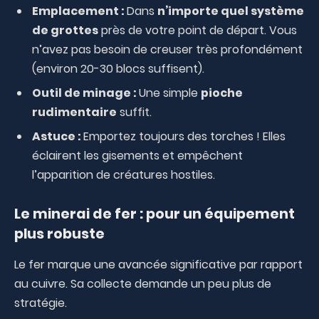
Emplacement :
Dans
n’importe quel système
de grottes
près de votre point de départ. Vous
n’avez pas besoin de creuser très profondément
(environ 20-30 blocs suffisent).
Outil de minage :
Une simple
pioche
rudimentaire
suffit.
Astuce :
Emportez toujours des torches ! Elles
éclairent les gisements et empêchent
l’apparition de créatures hostiles.
Le minerai de fer : pour un équipement
plus robuste
Le fer marque une avancée significative par rapport
au cuivre. Sa collecte demande un peu plus de
stratégie.