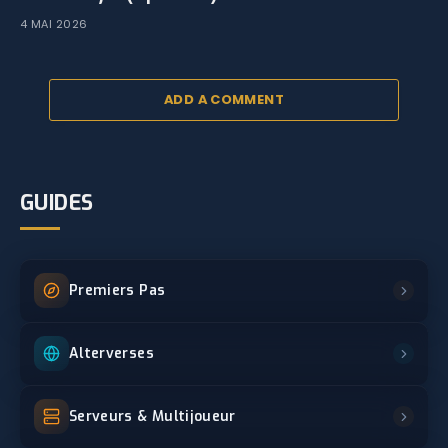
4 MAI 2026
ADD A COMMENT
GUIDES
Premiers Pas
Alterverses
Serveurs & Multijoueur