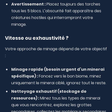
Avertissement :
Placez toujours des torches
tous les 5 blocs. L’obscurité fait apparaître des
créatures hostiles qui interrompront votre
minage.
Vitesse ou exhaustivité ?
Votre approche de minage dépend de votre objectif
:
Minage rapide (besoin urgent d’un minerai
spécifique) :
Foncez vers le bon biome, minez
uniquement le minerai ciblé, ignorez tout le reste.
Nettoyage exhaustif (stockage de
ressources) :
Minez tous les types de minerai
que vous rencontrez, explorez les grottes
secondaires, collectez les matériaux secondaires