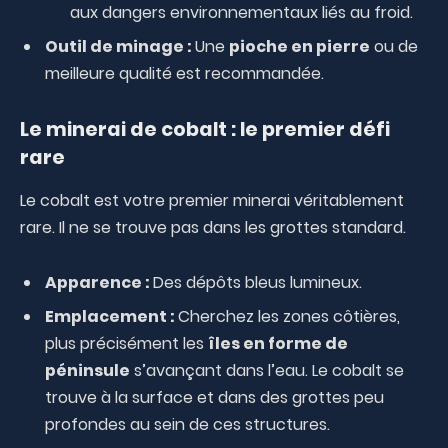
aux dangers environnementaux liés au froid.
Outil de minage :
Une
pioche en pierre
ou de
meilleure qualité est recommandée.
Le minerai de cobalt : le premier défi
rare
Le cobalt est votre premier minerai véritablement
rare. Il ne se trouve pas dans les grottes standard.
Apparence :
Des dépôts bleus lumineux.
Emplacement :
Cherchez les zones côtières,
plus précisément les
îles en forme de
péninsule
s’avançant dans l’eau. Le cobalt se
trouve à la surface et dans des grottes peu
profondes au sein de ces structures.