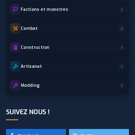
Factions et monstres
Combat
Construction
Artisanat
Modding
SUIVEZ NOUS !