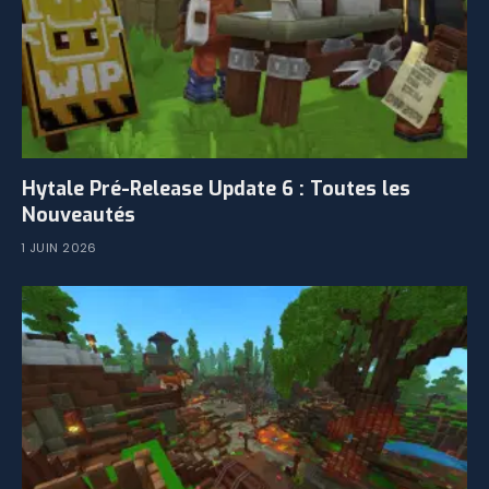
Hytale Pré-Release Update 6 : Toutes les
Nouveautés
1 JUIN 2026