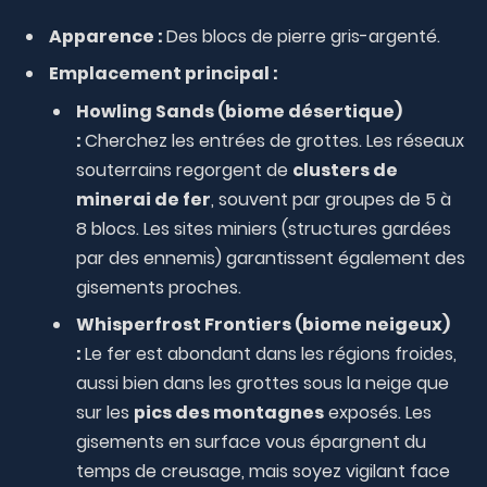
Apparence :
Des blocs de pierre gris-argenté.
Emplacement principal :
Howling Sands (biome désertique)
:
Cherchez les entrées de grottes. Les réseaux
souterrains regorgent de
clusters de
minerai de fer
, souvent par groupes de 5 à
8 blocs. Les sites miniers (structures gardées
par des ennemis) garantissent également des
gisements proches.
Whisperfrost Frontiers (biome neigeux)
:
Le fer est abondant dans les régions froides,
aussi bien dans les grottes sous la neige que
sur les
pics des montagnes
exposés. Les
gisements en surface vous épargnent du
temps de creusage, mais soyez vigilant face