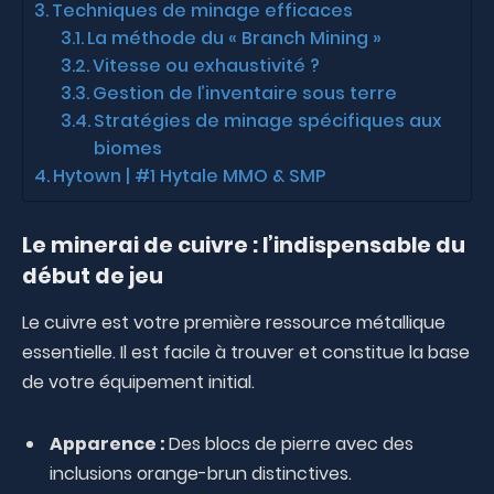
Techniques de minage efficaces
La méthode du « Branch Mining »
Vitesse ou exhaustivité ?
Gestion de l’inventaire sous terre
Stratégies de minage spécifiques aux
biomes
Hytown | #1 Hytale MMO & SMP
Le minerai de cuivre : l’indispensable du
début de jeu
Le cuivre est votre première ressource métallique
essentielle. Il est facile à trouver et constitue la base
de votre équipement initial.
Apparence :
Des blocs de pierre avec des
inclusions orange-brun distinctives.