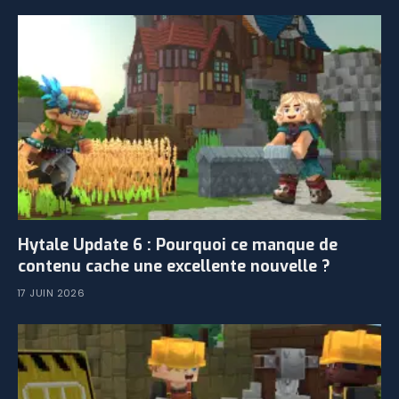
Hytale Update 6 : Pourquoi ce manque de
contenu cache une excellente nouvelle ?
17 JUIN 2026