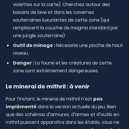
violettes sur la carte). Cherchez autour des
bassins de lave et dans les cavernes
souterraines luxuriantes de cette zone (qui
remplacent la couche de magma standard par
une jungle souterraine).
Outil de minage :
Nécessite une pioche de haut
niveau.
Danger :
La faune et les créatures de cette
zone sont extrêmement dangereuses.
Le minerai de mithril : à venir
Pour l’instant, le minerai de mithril n’est
pas
implémenté
dans la version actuelle du jeu. Bien
que des schémas d’armures, d’armes et d’outils en
mithril puissent apparaître dans les établis, vous ne