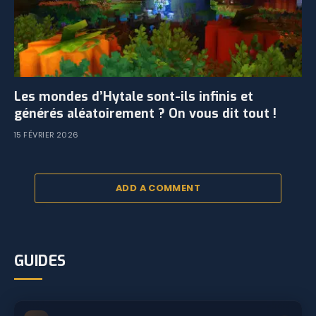
Les mondes d’Hytale sont-ils infinis et
générés aléatoirement ? On vous dit tout !
15 FÉVRIER 2026
ADD A COMMENT
GUIDES