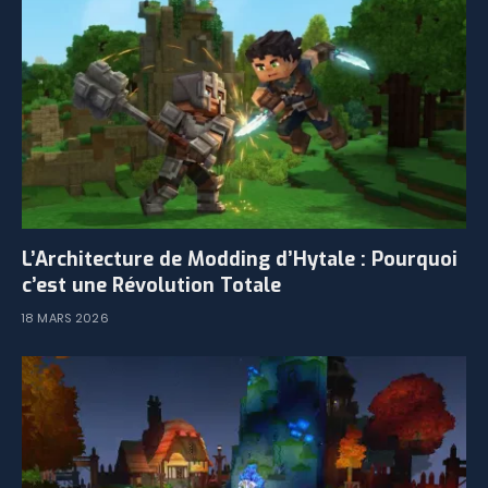
L’Architecture de Modding d’Hytale : Pourquoi
c’est une Révolution Totale
18 MARS 2026