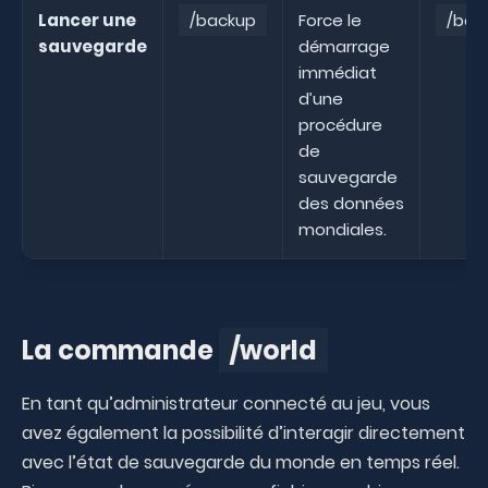
Lancer une
/backup
Force le
/bac
sauvegarde
démarrage
immédiat
d’une
procédure
de
sauvegarde
des données
mondiales.
La commande
/world
En tant qu’administrateur connecté au jeu, vous
avez également la possibilité d’interagir directement
avec l’état de sauvegarde du monde en temps réel.