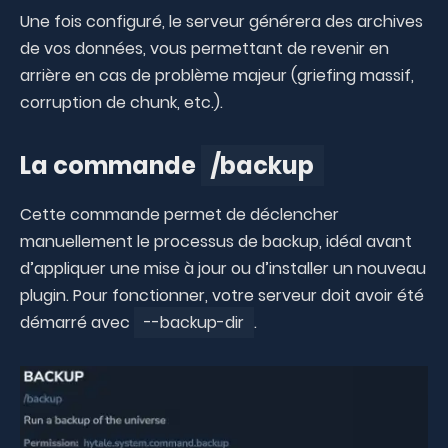
Une fois configuré, le serveur générera des archives
de vos données, vous permettant de revenir en
arrière en cas de problème majeur (griefing massif,
corruption de chunk, etc.).
La commande
/backup
Cette commande permet de déclencher
manuellement le processus de backup, idéal avant
d’appliquer une mise à jour ou d’installer un nouveau
plugin. Pour fonctionner, votre serveur doit avoir été
démarré avec
--backup-dir
.