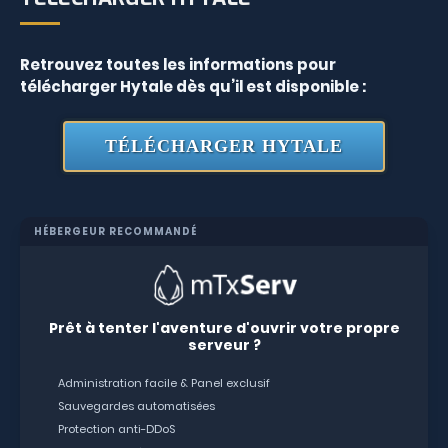
Retrouvez toutes les informations pour
télécharger Hytale dès qu’il est disponible :
TÉLÉCHARGER HYTALE
HÉBERGEUR RECOMMANDÉ
Prêt à tenter l'aventure d'ouvrir votre propre
serveur ?
Administration facile & Panel exclusif
Sauvegardes automatisées
Protection anti-DDoS