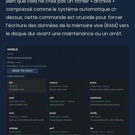
Bien que cela ne crée pas un fichier « archive »
compressé comme le système automatique ci-
dessus, cette commande est cruciale pour forcer
l’écriture des données de la mémoire vive (RAM) vers
le disque dur avant une maintenance ou un arrêt.