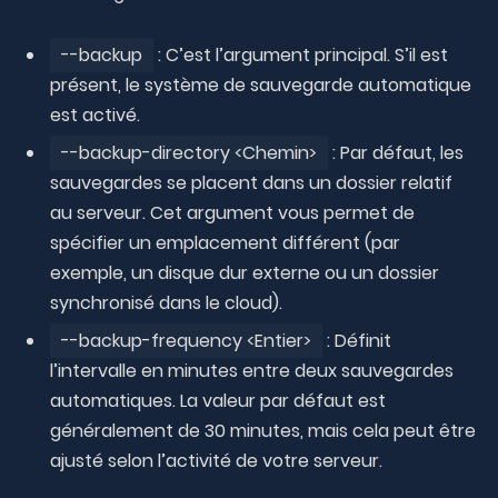
--backup
: C’est l’argument principal. S’il est
présent, le système de sauvegarde automatique
est activé.
--backup-directory <Chemin>
: Par défaut, les
sauvegardes se placent dans un dossier relatif
au serveur. Cet argument vous permet de
spécifier un emplacement différent (par
exemple, un disque dur externe ou un dossier
synchronisé dans le cloud).
--backup-frequency <Entier>
: Définit
l’intervalle en minutes entre deux sauvegardes
automatiques. La valeur par défaut est
généralement de 30 minutes, mais cela peut être
ajusté selon l’activité de votre serveur.