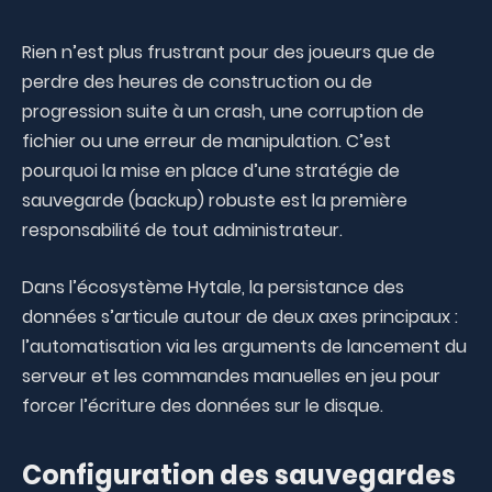
Rien n’est plus frustrant pour des joueurs que de
perdre des heures de construction ou de
progression suite à un crash, une corruption de
fichier ou une erreur de manipulation. C’est
pourquoi la mise en place d’une stratégie de
sauvegarde (backup) robuste est la première
responsabilité de tout administrateur.
Dans l’écosystème Hytale, la persistance des
données s’articule autour de deux axes principaux :
l’automatisation via les arguments de lancement du
serveur et les commandes manuelles en jeu pour
forcer l’écriture des données sur le disque.
Configuration des sauvegardes