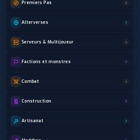
Premiers Pas
Alterverses
Serveurs & Multijoueur
Factions et monstres
Combat
Construction
Artisanat