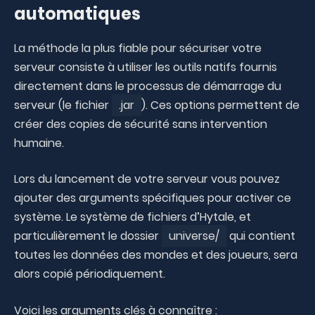
automatiques
La méthode la plus fiable pour sécuriser votre
serveur consiste à utiliser les outils natifs fournis
directement dans le processus de démarrage du
serveur (le fichier
.jar
). Ces options permettent de
créer des copies de sécurité sans intervention
humaine.
Lors du lancement de votre serveur vous pouvez
ajouter des arguments spécifiques pour activer ce
système. Le système de fichiers d’Hytale, et
particulièrement le dossier
universe/
qui contient
toutes les données des mondes et des joueurs, sera
alors copié périodiquement.
Voici les arguments clés à connaître :