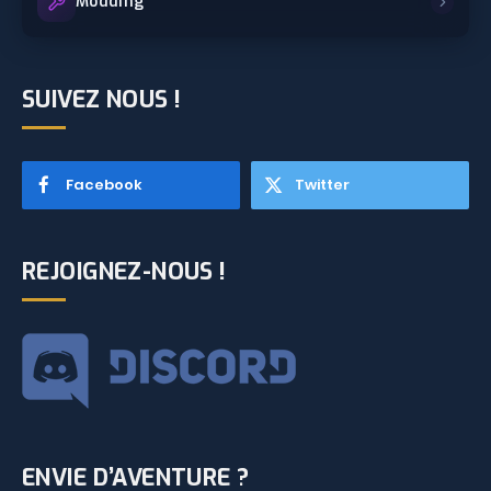
Modding
SUIVEZ NOUS !
Facebook
Twitter
REJOIGNEZ-NOUS !
ENVIE D’AVENTURE ?