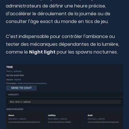
administrateurs de définir une heure précise,
d’accélérer le déroulement de la journée ou de
consulter l’âge exact du monde en tics de jeu.
C’est indispensable pour contrôler l’ambiance ou
tester des mécaniques dépendantes de la lumière,
comme le
Night light
pour les spawns nocturnes.