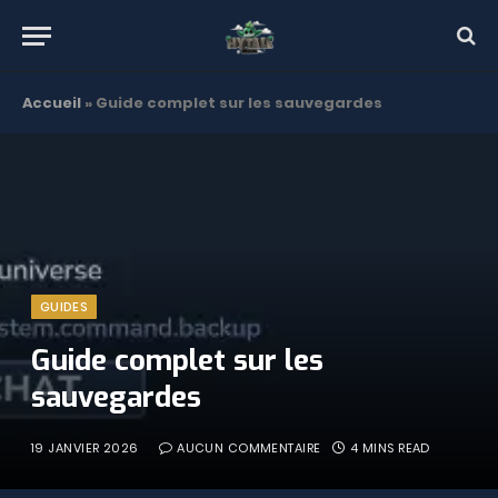
Accueil
»
Guide complet sur les sauvegardes
GUIDES
Guide complet sur les
sauvegardes
19 JANVIER 2026
AUCUN COMMENTAIRE
4 MINS READ