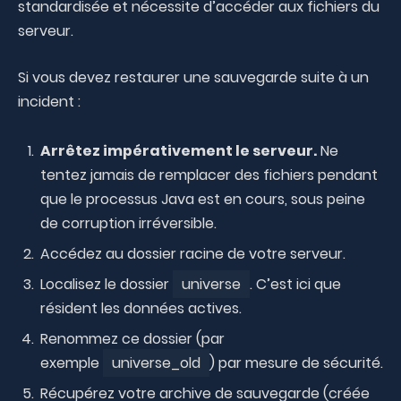
standardisée et nécessite d’accéder aux fichiers du
serveur.
Si vous devez restaurer une sauvegarde suite à un
incident :
Arrêtez impérativement le serveur.
Ne
tentez jamais de remplacer des fichiers pendant
que le processus Java est en cours, sous peine
de corruption irréversible.
Accédez au dossier racine de votre serveur.
Localisez le dossier
universe
. C’est ici que
résident les données actives.
Renommez ce dossier (par
exemple
universe_old
) par mesure de sécurité.
Récupérez votre archive de sauvegarde (créée