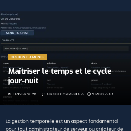
GESTION DU MONDE
Maîtriser le temps et le cycle
jour-nuit
19 JANVIER 2026
AUCUN COMMENTAIRE
2 MINS READ
La gestion temporelle est un aspect fondamental
pour tout administrateur de serveur ou créateur de