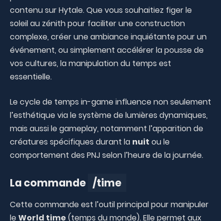
contenu sur Hytale. Que vous souhaitiez figer le
soleil au zénith pour faciliter une construction
complexe, créer une ambiance inquiétante pour un
événement, ou simplement accélérer la pousse de
vos cultures, la manipulation du temps est
essentielle.
Le cycle de temps in-game influence non seulement
l’esthétique via le système de lumières dynamiques,
mais aussi le gameplay, notamment l’apparition de
créatures spécifiques durant la
nuit
ou le
comportement des PNJ selon l’heure de la journée.
La commande
/time
Cette commande est l’outil principal pour manipuler
le
World time
(temps du monde). Elle permet aux