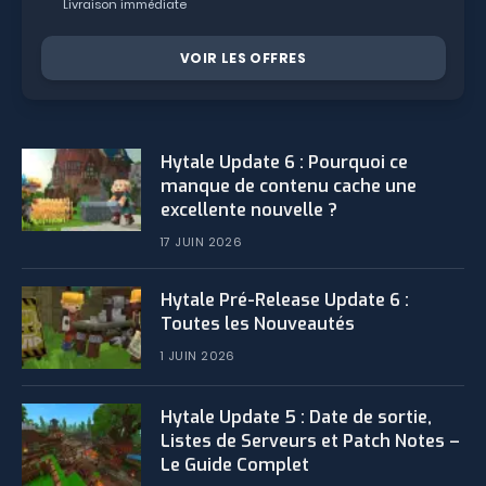
Livraison immédiate
VOIR LES OFFRES
Hytale Update 6 : Pourquoi ce
manque de contenu cache une
excellente nouvelle ?
17 JUIN 2026
Hytale Pré-Release Update 6 :
Toutes les Nouveautés
1 JUIN 2026
Hytale Update 5 : Date de sortie,
Listes de Serveurs et Patch Notes –
Le Guide Complet