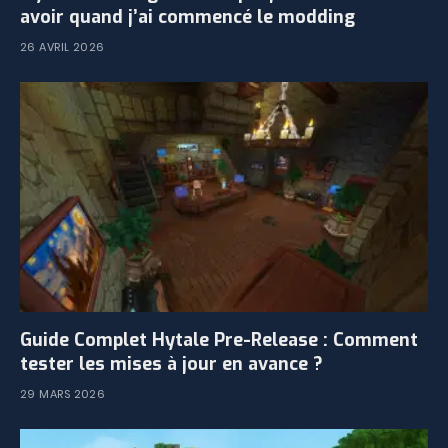
avoir quand j’ai commencé le modding
26 AVRIL 2026
Guide Complet Hytale Pre-Release : Comment
tester les mises à jour en avance ?
29 MARS 2026