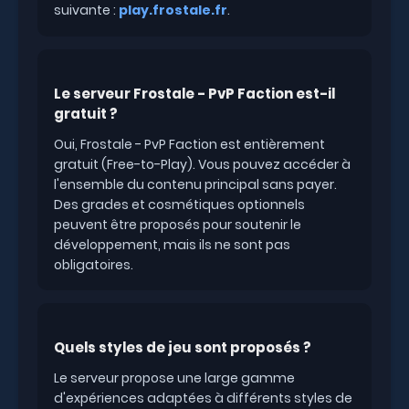
suivante :
play.frostale.fr
.
Le serveur Frostale - PvP Faction est-il
gratuit ?
Oui, Frostale - PvP Faction est entièrement
gratuit (Free-to-Play). Vous pouvez accéder à
l'ensemble du contenu principal sans payer.
Des grades et cosmétiques optionnels
peuvent être proposés pour soutenir le
développement, mais ils ne sont pas
obligatoires.
Quels styles de jeu sont proposés ?
Le serveur propose une large gamme
d'expériences adaptées à différents styles de