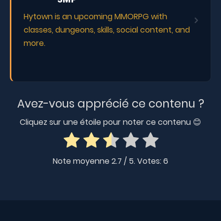
Hytown is an upcoming MMORPG with
classes, dungeons, skills, social content, and
more.
Avez-vous apprécié ce contenu ?
Cliquez sur une étoile pour noter ce contenu 😊
Note moyenne
2.7
/ 5. Votes:
6