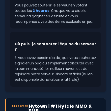
Vous pouvez soutenir le serveur en votant
toutes les
3 heures
. Chaque vote aide le
serveur à gagner en visibilité et vous
récompense avec des items exclusifs en jeu.
Où puis-je contacter l'équipe du serveur
?
Si vous avez besoin d'aide, que vous souhaitez
signaler un bug ou simplement discuter avec
la communauté, le meilleur moyen est de
rejoindre notre serveur Discord officiel (le lien
est disponible dans la barre latérale).
Hytown | #1 Hytale MMO &
DISCOVER
SMP