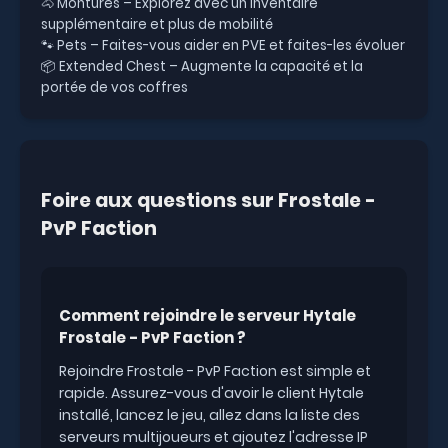
🐴 Montures – Explorez avec un inventaire
supplémentaire et plus de mobilité
🐾 Pets – Faites-vous aider en PVE et faites-les évoluer
📦 Extended Chest – Augmente la capacité et la
portée de vos coffres
Foire aux questions sur Frostale -
PvP Faction
Comment rejoindre le serveur Hytale
Frostale - PvP Faction ?
Rejoindre Frostale - PvP Faction est simple et
rapide. Assurez-vous d'avoir le client Hytale
installé, lancez le jeu, allez dans la liste des
serveurs multijoueurs et ajoutez l'adresse IP