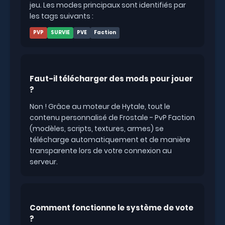
jeu. Les modes principaux sont identifiés par
les tags suivants :
PVP
SURVIE
PVE
Faction
Faut-il télécharger des mods pour jouer
?
Non ! Grâce au moteur de Hytale, tout le
contenu personnalisé de Frostale - PvP Faction
(modèles, scripts, textures, armes) se
télécharge automatiquement et de manière
transparente lors de votre connexion au
serveur.
Comment fonctionne le système de vote
?