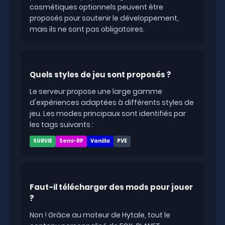
cosmétiques optionnels peuvent être
proposés pour soutenir le développement,
mais ils ne sont pas obligatoires.
Quels styles de jeu sont proposés ?
Le serveur propose une large gamme
d'expériences adaptées à différents styles de
jeu. Les modes principaux sont identifiés par
les tags suivants :
SURVIE
Semi-RP
Vanilla
PVE
Faut-il télécharger des mods pour jouer
?
Non ! Grâce au moteur de Hytale, tout le