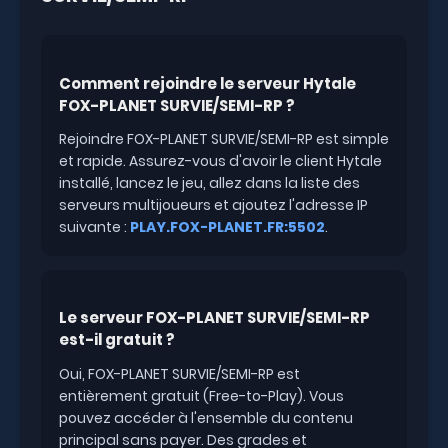
Comment rejoindre le serveur Hytale
FOX-PLANET SURVIE/SEMI-RP ?
Rejoindre FOX-PLANET SURVIE/SEMI-RP est simple
et rapide. Assurez-vous d'avoir le client Hytale
installé, lancez le jeu, allez dans la liste des
serveurs multijoueurs et ajoutez l'adresse IP
suivante :
PLAY.FOX-PLANET.FR:5502
.
Le serveur FOX-PLANET SURVIE/SEMI-RP
est-il gratuit ?
Oui, FOX-PLANET SURVIE/SEMI-RP est
entièrement gratuit (Free-to-Play). Vous
pouvez accéder à l'ensemble du contenu
principal sans payer. Des grades et