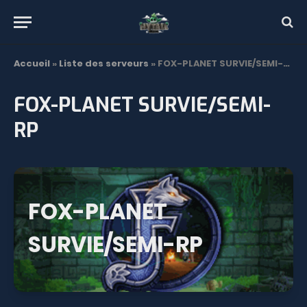
Accueil
»
Liste des serveurs
»
FOX-PLANET SURVIE/SEMI-RP
FOX-PLANET SURVIE/SEMI-
RP
FOX-PLANET
SURVIE/SEMI-RP