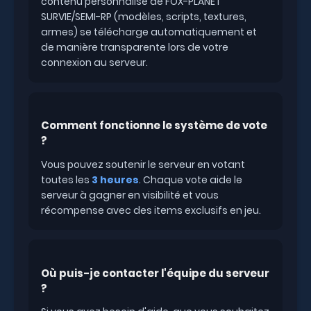
contenu personnalisé de FOX-PLANET
SURVIE/SEMI-RP (modèles, scripts, textures,
armes) se télécharge automatiquement et
de manière transparente lors de votre
connexion au serveur.
Comment fonctionne le système de vote
?
Vous pouvez soutenir le serveur en votant
toutes les
3 heures
. Chaque vote aide le
serveur à gagner en visibilité et vous
récompense avec des items exclusifs en jeu.
Où puis-je contacter l'équipe du serveur
?