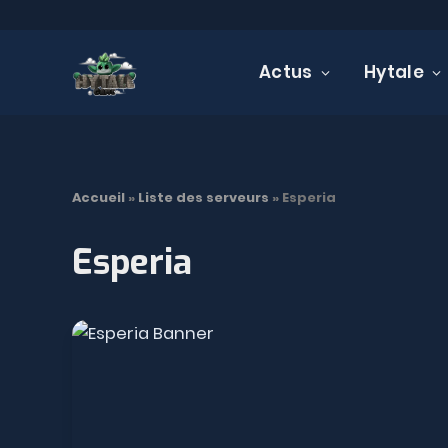
Actus
Hytale
Accueil
»
Liste des serveurs
»
Esperia
Esperia