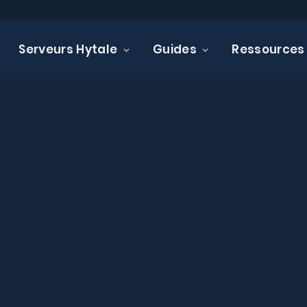
Serveurs Hytale
Guides
Ressources